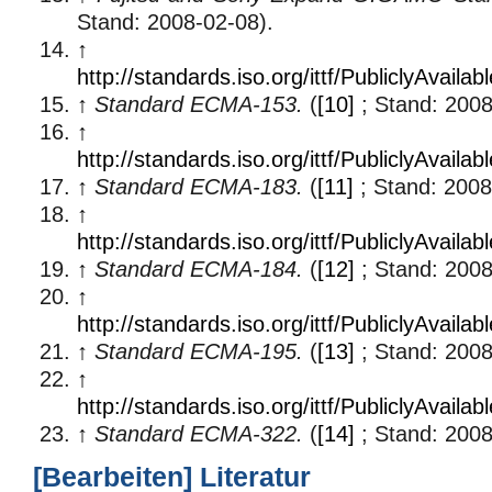
Stand: 2008-02-08).
↑
http://standards.iso.org/ittf/PubliclyAva
↑
Standard ECMA-153.
(
[10]
; Stand: 2008
↑
http://standards.iso.org/ittf/PubliclyAva
↑
Standard ECMA-183.
(
[11]
; Stand: 2008
↑
http://standards.iso.org/ittf/PubliclyAva
↑
Standard ECMA-184.
(
[12]
; Stand: 2008
↑
http://standards.iso.org/ittf/PubliclyAva
↑
Standard ECMA-195.
(
[13]
; Stand: 2008
↑
http://standards.iso.org/ittf/PubliclyAva
↑
Standard ECMA-322.
(
[14]
; Stand: 2008
[
Bearbeiten
]
Literatur