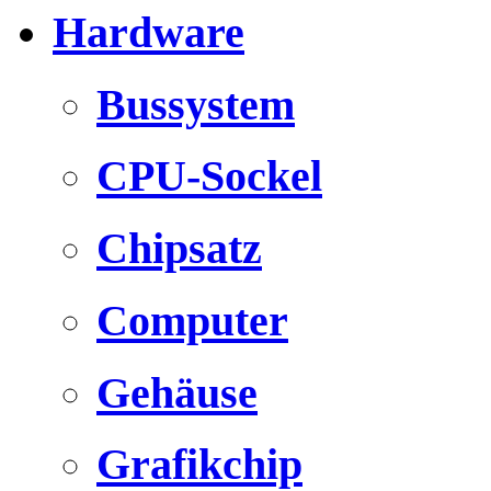
Hardware
Bussystem
CPU-Sockel
Chipsatz
Computer
Gehäuse
Grafikchip