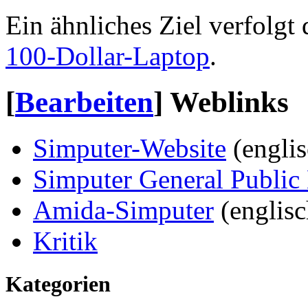
Ein ähnliches Ziel verfolgt
100-Dollar-Laptop
.
[
Bearbeiten
]
Weblinks
Simputer-Website
(englis
Simputer General Public
Amida-Simputer
(englisc
Kritik
Kategorien