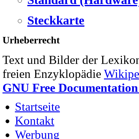
Steckkarte
Urheberrecht
Text und Bilder der Lexiko
freien Enzyklopädie
Wikipe
GNU Free Documentation 
Startseite
Kontakt
Werbung