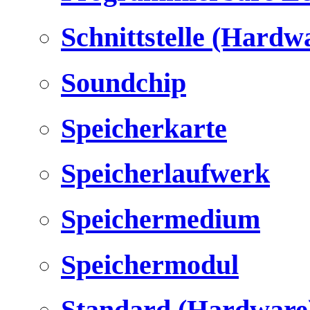
Schnittstelle (Hardw
Soundchip
Speicherkarte
Speicherlaufwerk
Speichermedium
Speichermodul
Standard (Hardware