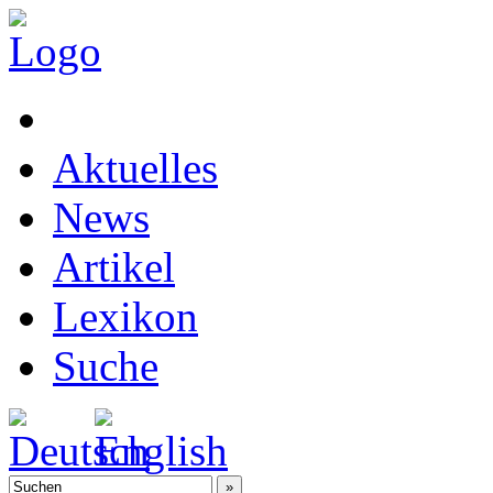
Aktuelles
News
Artikel
Lexikon
Suche