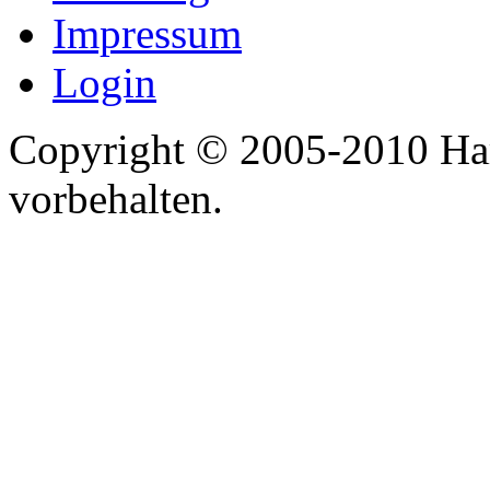
Impressum
Login
Copyright © 2005-2010 Har
vorbehalten.