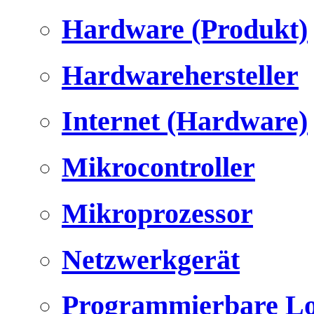
Hardware (Produkt)
Hardwarehersteller
Internet (Hardware)
Mikrocontroller
Mikroprozessor
Netzwerkgerät
Programmierbare Lo