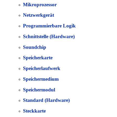
Mikroprozessor
Netzwerkgerät
Programmierbare Logik
Schnittstelle (Hardware)
Soundchip
Speicherkarte
Speicherlaufwerk
Speichermedium
Speichermodul
Standard (Hardware)
Steckkarte