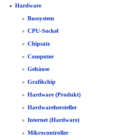
Hardware
Bussystem
CPU-Sockel
Chipsatz
Computer
Gehäuse
Grafikchip
Hardware (Produkt)
Hardwarehersteller
Internet (Hardware)
Mikrocontroller