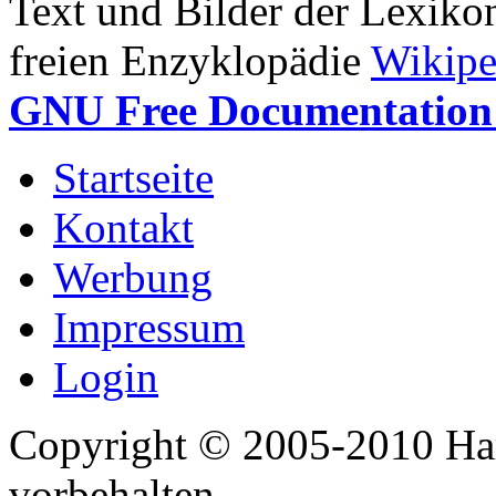
Text und Bilder der Lexiko
freien Enzyklopädie
Wikipe
GNU Free Documentation 
Startseite
Kontakt
Werbung
Impressum
Login
Copyright © 2005-2010 Har
vorbehalten.