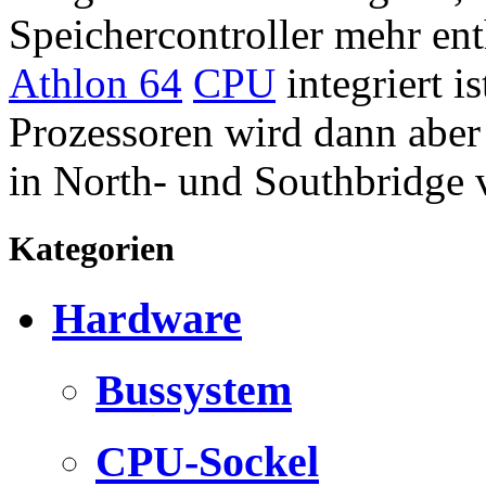
Speichercontroller mehr enth
Athlon 64
CPU
integriert i
Prozessoren wird dann aber 
in North- und Southbridge 
Kategorien
Hardware
Bussystem
CPU-Sockel