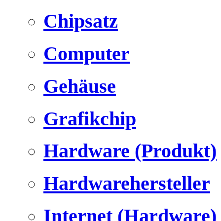
Chipsatz
Computer
Gehäuse
Grafikchip
Hardware (Produkt)
Hardwarehersteller
Internet (Hardware)