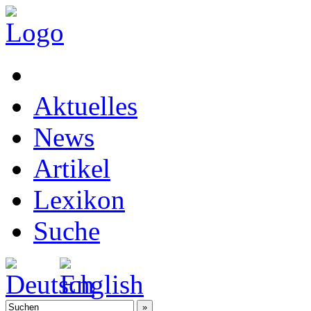
Aktuelles
News
Artikel
Lexikon
Suche