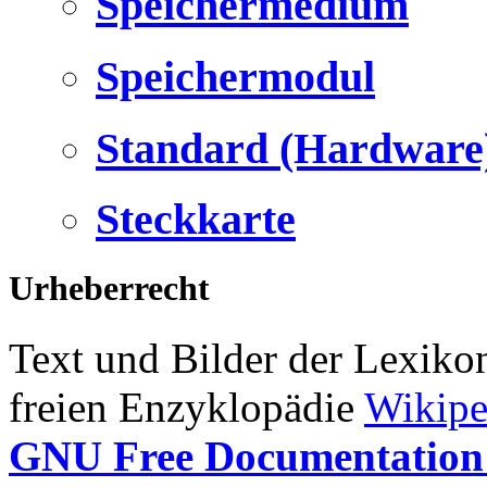
Speichermedium
Speichermodul
Standard (Hardware
Steckkarte
Urheberrecht
Text und Bilder der Lexiko
freien Enzyklopädie
Wikipe
GNU Free Documentation 