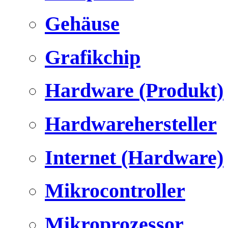
Gehäuse
Grafikchip
Hardware (Produkt)
Hardwarehersteller
Internet (Hardware)
Mikrocontroller
Mikroprozessor