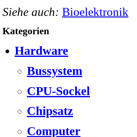
Siehe auch:
Bioelektronik
Kategorien
Hardware
Bussystem
CPU-Sockel
Chipsatz
Computer