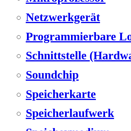
Netzwerkgerät
Programmierbare Lo
Schnittstelle (Hardw
Soundchip
Speicherkarte
Speicherlaufwerk