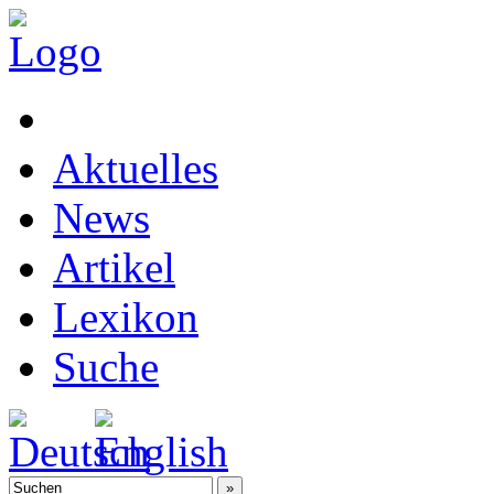
Aktuelles
News
Artikel
Lexikon
Suche