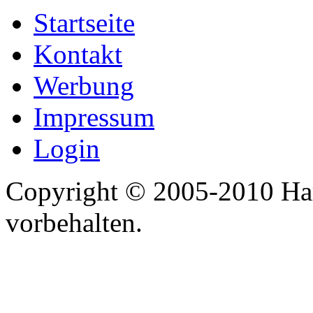
Startseite
Kontakt
Werbung
Impressum
Login
Copyright © 2005-2010 Har
vorbehalten.