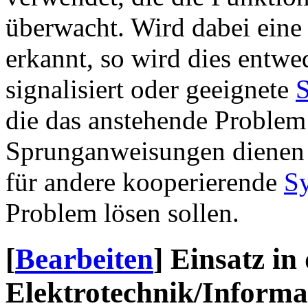
überwacht. Wird dabei eine
erkannt, so wird dies entw
signalisiert oder geeignete
die das anstehende Problem 
Sprunganweisungen dienen u
für andere kooperierende
S
Problem lösen sollen.
[
Bearbeiten
]
Einsatz in
Elektrotechnik/Informa