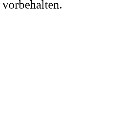
vorbehalten.