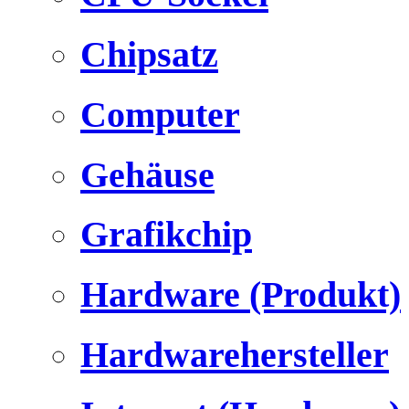
Chipsatz
Computer
Gehäuse
Grafikchip
Hardware (Produkt)
Hardwarehersteller