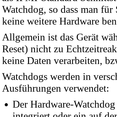
Watchdog, so dass man für
keine weitere Hardware ben
Allgemein ist das Gerät wä
Reset) nicht zu Echtzeitrea
keine Daten verarbeiten, bz
Watchdogs werden in versc
Ausführungen verwendet:
Der Hardware-Watchdog 
integriert oder ein auf de