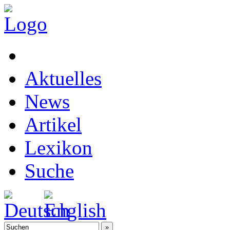
Aktuelles
News
Artikel
Lexikon
Suche