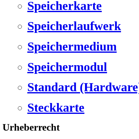
Speicherkarte
Speicherlaufwerk
Speichermedium
Speichermodul
Standard (Hardware
Steckkarte
Urheberrecht