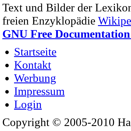
Text und Bilder der Lexiko
freien Enzyklopädie
Wikipe
GNU Free Documentation 
Startseite
Kontakt
Werbung
Impressum
Login
Copyright © 2005-2010 Har