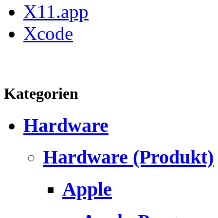
X11.app
Xcode
Kategorien
Hardware
Hardware (Produkt)
Apple