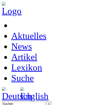
Aktuelles
News
Artikel
Lexikon
Suche