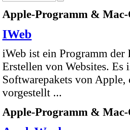
Apple-Programm & Mac-
IWeb
iWeb ist ein Programm der
Erstellen von Websites. Es is
Softwarepakets von Apple,
vorgestellt ...
Apple-Programm & Mac-