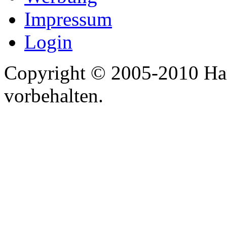
Impressum
Login
Copyright © 2005-2010 Har
vorbehalten.