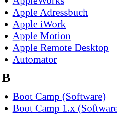
AppleWorks
Apple Adressbuch
Apple iWork
Apple Motion
Apple Remote Desktop
Automator
B
Boot Camp (Software)
Boot Camp 1.x (Software