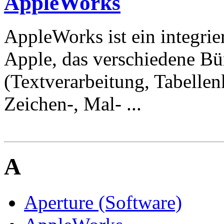
AppleWorks
AppleWorks ist ein integri
Apple, das verschiedene 
(Textverarbeitung, Tabellen
Zeichen-, Mal- ...
A
Aperture (Software)