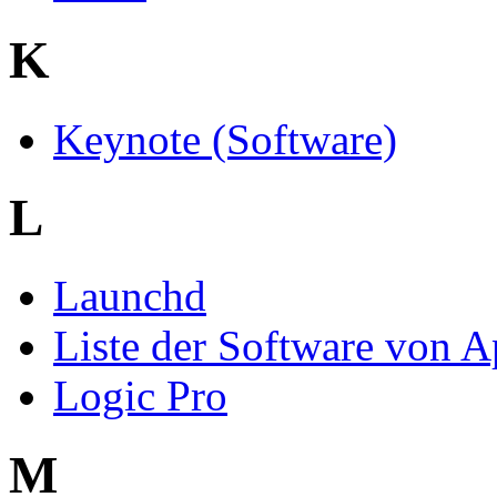
K
Keynote (Software)
L
Launchd
Liste der Software von A
Logic Pro
M