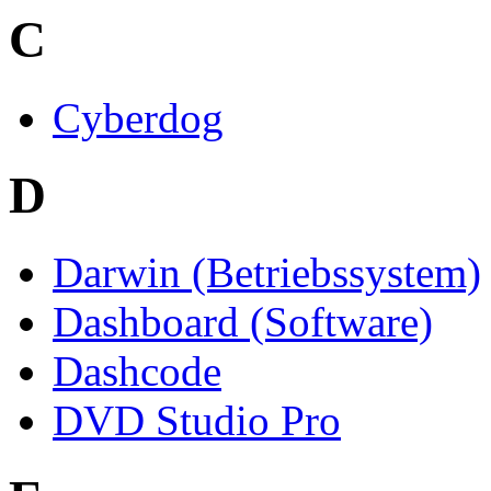
C
Cyberdog
D
Darwin (Betriebssystem)
Dashboard (Software)
Dashcode
DVD Studio Pro