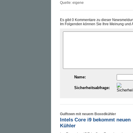
Quelle: eigene
Es gibt 0 Kommentare zu dieser Newsmeldu
Im Folgenden können Sie Ihre Meinung und 
Name:
Sicherheitsabfrage:
Gulftown mit neuem Boxedkühler
Intels Core i9 bekommt neuen
Kühler