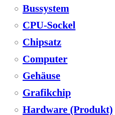
Bussystem
CPU-Sockel
Chipsatz
Computer
Gehäuse
Grafikchip
Hardware (Produkt)