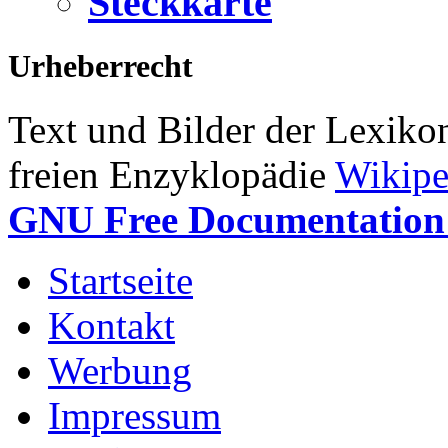
Steckkarte
Urheberrecht
Text und Bilder der Lexiko
freien Enzyklopädie
Wikipe
GNU Free Documentation 
Startseite
Kontakt
Werbung
Impressum