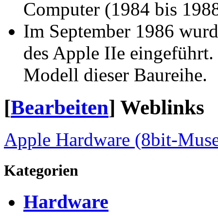
Computer (1984 bis 1988
Im September 1986 wurd
des Apple IIe eingeführt.
Modell dieser Baureihe.
[
Bearbeiten
]
Weblinks
Apple Hardware (8bit-Mus
Kategorien
Hardware