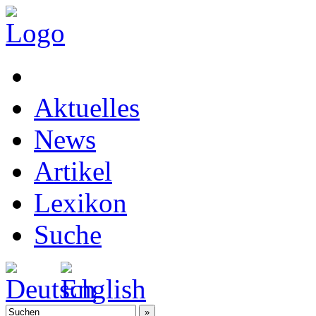
Aktuelles
News
Artikel
Lexikon
Suche