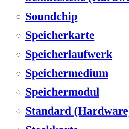
Soundchip
Speicherkarte
Speicherlaufwerk
Speichermedium
Speichermodul
Standard (Hardware