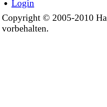
Login
Copyright © 2005-2010 Har
vorbehalten.