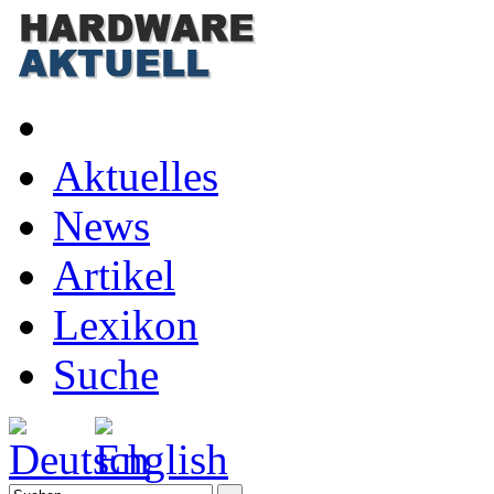
Aktuelles
News
Artikel
Lexikon
Suche