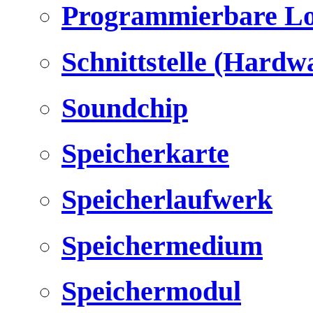
Programmierbare Lo
Schnittstelle (Hardw
Soundchip
Speicherkarte
Speicherlaufwerk
Speichermedium
Speichermodul