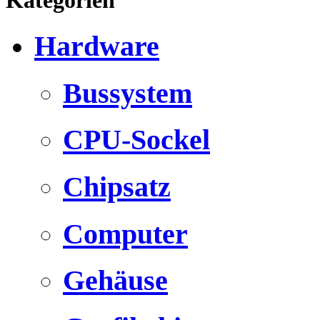
Hardware
Bussystem
CPU-Sockel
Chipsatz
Computer
Gehäuse