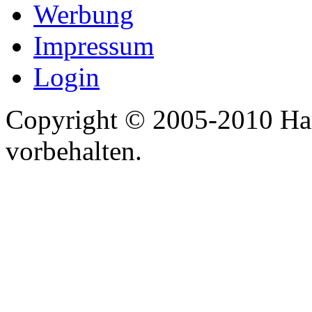
Werbung
Impressum
Login
Copyright © 2005-2010 Har
vorbehalten.