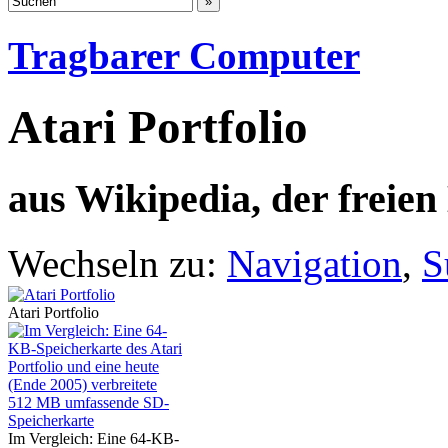
Tragbarer Computer
Atari Portfolio
aus Wikipedia, der freie
Wechseln zu:
Navigation
,
S
Atari Portfolio
Im Vergleich: Eine 64-KB-