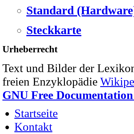
Standard (Hardware
Steckkarte
Urheberrecht
Text und Bilder der Lexiko
freien Enzyklopädie
Wikipe
GNU Free Documentation 
Startseite
Kontakt