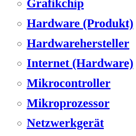
Grafikchip
Hardware (Produkt)
Hardwarehersteller
Internet (Hardware)
Mikrocontroller
Mikroprozessor
Netzwerkgerät