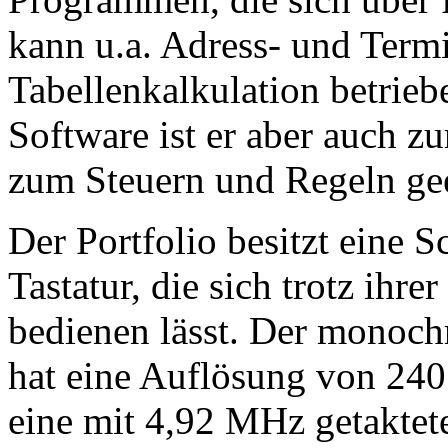
kann u.a. Adress- und Term
Tabellenkalkulation betrieb
Software ist er aber auch 
zum Steuern und Regeln gee
Der Portfolio besitzt eine 
Tastatur, die sich trotz ihre
bedienen lässt. Der monoc
hat eine Auflösung von 24
eine mit 4,92 MHz getaktet