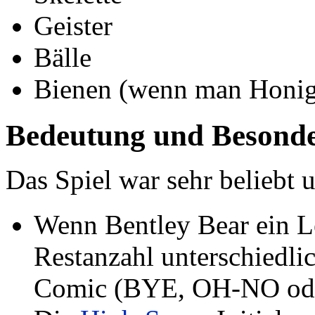
Geister
Bälle
Bienen (wenn man Honig 
Bedeutung und Besonde
Das Spiel war sehr beliebt u
Wenn Bentley Bear ein Le
Restanzahl unterschiedli
Comic (BYE, OH-NO od