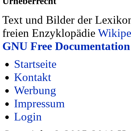
Urheberrecht
Text und Bilder der Lexiko
freien Enzyklopädie
Wikipe
GNU Free Documentation 
Startseite
Kontakt
Werbung
Impressum
Login