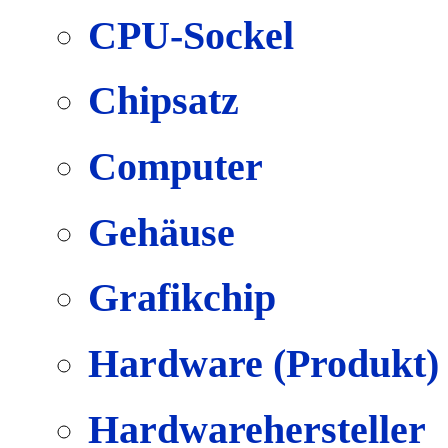
CPU-Sockel
Chipsatz
Computer
Gehäuse
Grafikchip
Hardware (Produkt)
Hardwarehersteller