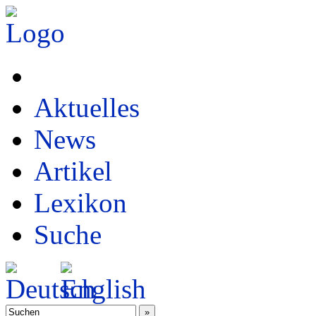
Aktuelles
News
Artikel
Lexikon
Suche