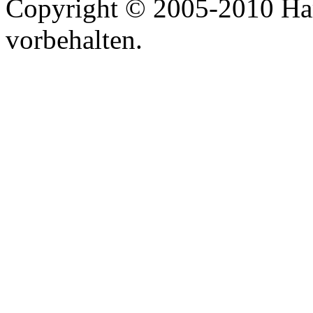
Copyright © 2005-2010 Har
vorbehalten.