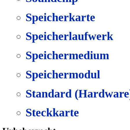
Speicherkarte
Speicherlaufwerk
Speichermedium
Speichermodul
Standard (Hardware
Steckkarte