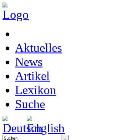
Aktuelles
News
Artikel
Lexikon
Suche