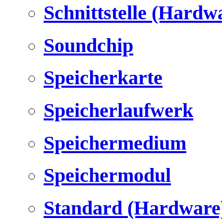
Schnittstelle (Hardw
Soundchip
Speicherkarte
Speicherlaufwerk
Speichermedium
Speichermodul
Standard (Hardware