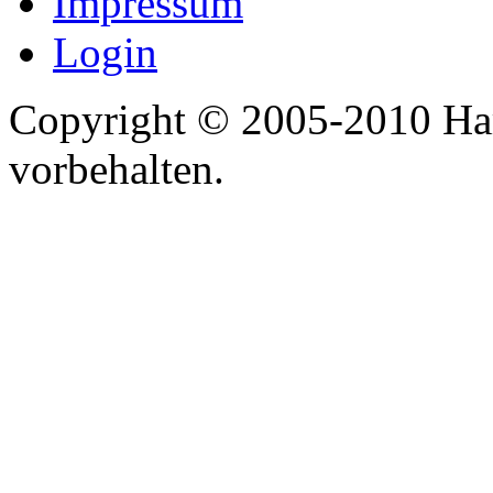
Impressum
Login
Copyright © 2005-2010 Har
vorbehalten.