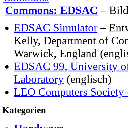
Commons: EDSAC
– Bild
EDSAC Simulator
– Entw
Kelly, Department of Com
Warwick, England (engli
EDSAC 99, University o
Laboratory
(englisch)
LEO Computers Society
Kategorien