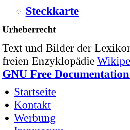
Steckkarte
Urheberrecht
Text und Bilder der Lexiko
freien Enzyklopädie
Wikipe
GNU Free Documentation 
Startseite
Kontakt
Werbung