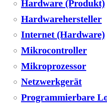
Hardware (Produkt)
Hardwarehersteller
Internet (Hardware)
Mikrocontroller
Mikroprozessor
Netzwerkgerät
Programmierbare Lo