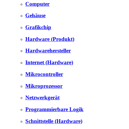
Computer
Gehäuse
Grafikchip
Hardware (Produkt)
Hardwarehersteller
Internet (Hardware)
Mikrocontroller
Mikroprozessor
Netzwerkgerät
Programmierbare Logik
Schnittstelle (Hardware)