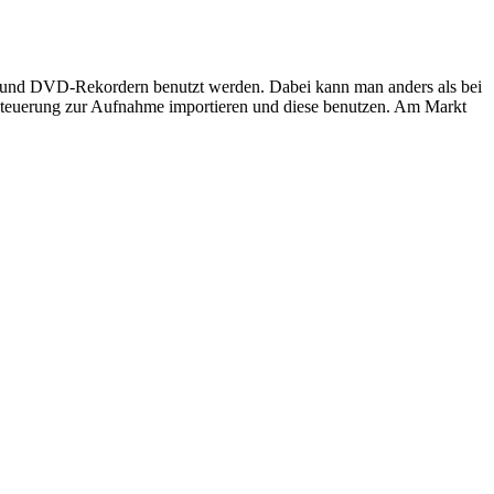
- und DVD-Rekordern benutzt werden. Dabei kann man anders als bei
teuerung zur Aufnahme importieren und diese benutzen. Am Markt