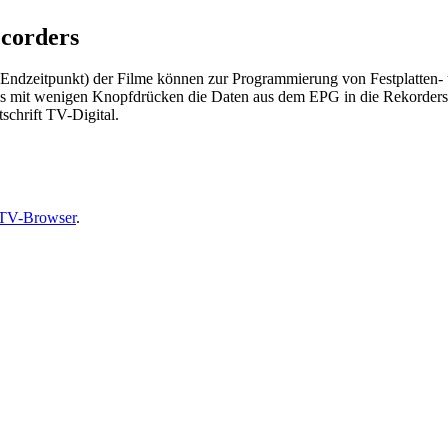
corders
 Endzeitpunkt) der Filme können zur Programmierung von Festplatten
s mit wenigen Knopfdrücken die Daten aus dem EPG in die Rekorders
schrift TV-Digital.
TV-Browser
.