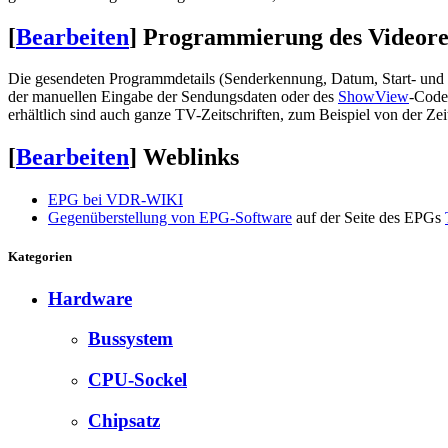
[
Bearbeiten
]
Programmierung des Videore
Die gesendeten Programmdetails (Senderkennung, Datum, Start- und
der manuellen Eingabe der Sendungsdaten oder des
ShowView
-Code
erhältlich sind auch ganze TV-Zeitschriften, zum Beispiel von der Zeit
[
Bearbeiten
]
Weblinks
EPG bei VDR-WIKI
Gegenüberstellung von EPG-Software
auf der Seite des EPGs
Kategorien
Hardware
Bussystem
CPU-Sockel
Chipsatz