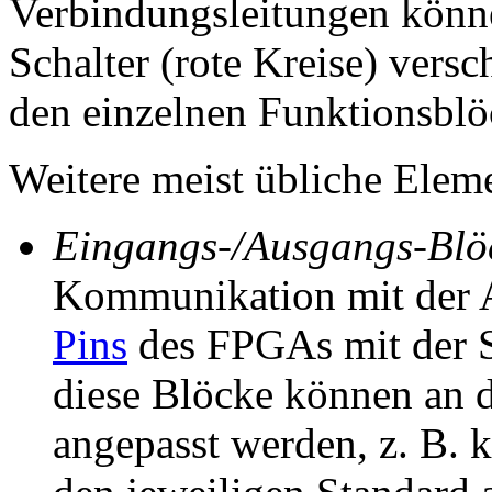
Verbindungsleitungen könne
Schalter (rote Kreise) ver
den einzelnen Funktionsblö
Weitere meist übliche Elem
Eingangs-/Ausgangs-Blö
Kommunikation mit der A
Pins
des FPGAs mit der S
diese Blöcke können an 
angepasst werden, z. B.