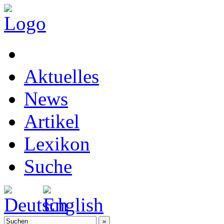
Aktuelles
News
Artikel
Lexikon
Suche