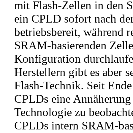
mit Flash-Zellen in den S
ein CPLD sofort nach de
betriebsbereit, während 
SRAM-basierenden Zellen
Konfiguration durchlauf
Herstellern gibt es aber
Flash-Technik. Seit Ende 
CPLDs eine Annäherun
Technologie zu beobachte
CPLDs intern SRAM-basi