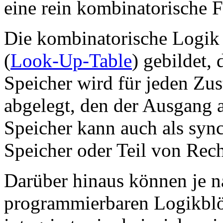
eine rein kombinatorische F
Die kombinatorische Logik 
(
Look-Up-Table
) gebildet,
Speicher wird für jeden Zu
abgelegt, den der Ausgang 
Speicher kann auch als syn
Speicher oder Teil von Rec
Darüber hinaus können je n
programmierbaren Logikblö