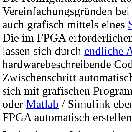
Vereinfachungsgründen bei 
auch grafisch mittels eines
Die im FPGA erforderliche
lassen sich durch
endliche 
hardwarebeschreibende Cod
Zwischenschritt automatisch
sich mit grafischen Progr
oder
Matlab
/ Simulink eben
FPGA automatisch erstellen