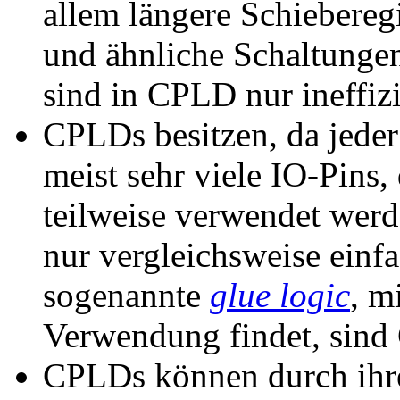
allem längere Schieberegi
und ähnliche Schaltungen
sind in CPLD nur ineffizi
CPLDs besitzen, da jeder 
meist sehr viele IO-Pins
teilweise verwendet wer
nur vergleichsweise einfa
sogenannte
glue logic
, m
Verwendung findet, sind
CPLDs können durch ihre