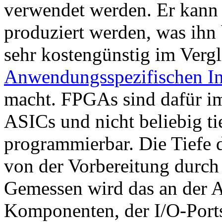
verwendet werden. Er kann 
produziert werden, was ihn
sehr kostengünstig im Vergl
Anwendungsspezifischen In
macht. FPGAs sind dafür im
ASICs und nicht beliebig ti
programmierbar. Die Tiefe 
von der Vorbereitung durch 
Gemessen wird das an der A
Komponenten, der I/O-Port