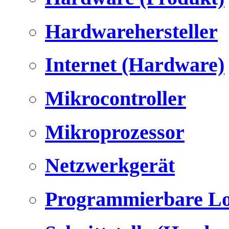
Hardwarehersteller
Internet (Hardware)
Mikrocontroller
Mikroprozessor
Netzwerkgerät
Programmierbare Lo