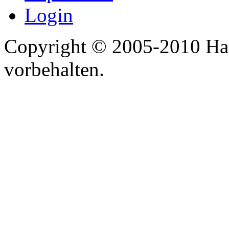
Login
Copyright © 2005-2010 Har
vorbehalten.