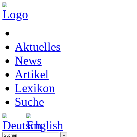
Aktuelles
News
Artikel
Lexikon
Suche