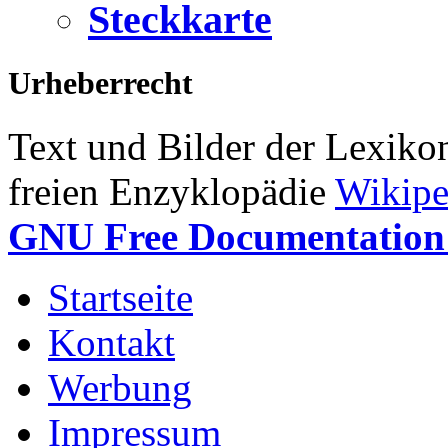
Steckkarte
Urheberrecht
Text und Bilder der Lexiko
freien Enzyklopädie
Wikipe
GNU Free Documentation 
Startseite
Kontakt
Werbung
Impressum