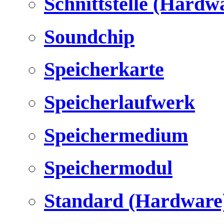
Schnittstelle (Hardw
Soundchip
Speicherkarte
Speicherlaufwerk
Speichermedium
Speichermodul
Standard (Hardware