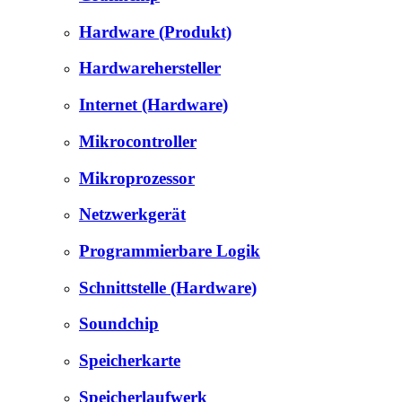
Hardware (Produkt)
Hardwarehersteller
Internet (Hardware)
Mikrocontroller
Mikroprozessor
Netzwerkgerät
Programmierbare Logik
Schnittstelle (Hardware)
Soundchip
Speicherkarte
Speicherlaufwerk