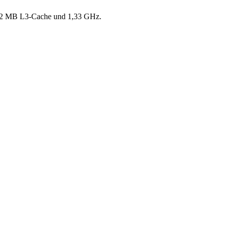
x. 2 MB L3-Cache und 1,33 GHz.