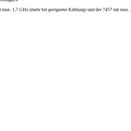
bei max. 1,7 GHz (mehr bei geeigneter Kühlung) und der 7457 mit ma