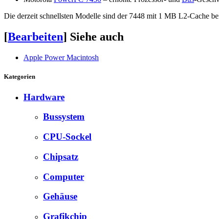
Die derzeit schnellsten Modelle sind der 7448 mit 1 MB L2-Cache 
[
Bearbeiten
]
Siehe auch
Apple Power Macintosh
Kategorien
Hardware
Bussystem
CPU-Sockel
Chipsatz
Computer
Gehäuse
Grafikchip