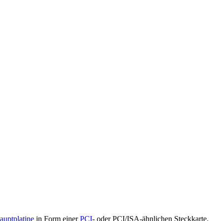
auptplatine
in Form einer
PCI
- oder PCI/ISA-ähnlichen Steckkarte.