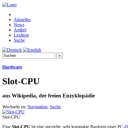
Aktuelles
News
Artikel
Lexikon
Suche
Hardware
Slot-CPU
aus Wikipedia, der freien Enzyklopädie
Wechseln zu:
Navigation
,
Suche
Slot-CPU
Eine
Slot-CPU
ist eine spezielle, sehr kompakte Bauform einer PC-
H