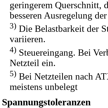
geringerem Querschnitt, d
besseren Ausregelung der
3)
Die Belastbarkeit der 
variieren.
4)
Steuereingang. Bei Ver
Netzteil ein.
5)
Bei Netzteilen nach AT
meistens unbelegt
Spannungstoleranzen