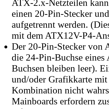
ATX-2.x-Netzteilen kann 
einen 20-Pin-Stecker und
aufgetrennt werden. (Dies
mit dem ATX12V-P4-Ansc
Der 20-Pin-Stecker von A
die 24-Pin-Buchse eines
Buchsen bleiben leer). Ei
und/oder Grafikkarte mit
Kombination nicht wahrs
Mainboards erfordern zus