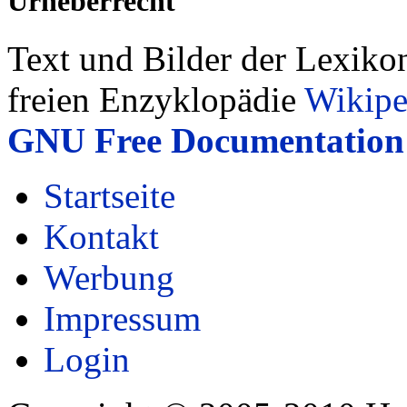
Urheberrecht
Text und Bilder der Lexiko
freien Enzyklopädie
Wikipe
GNU Free Documentation 
Startseite
Kontakt
Werbung
Impressum
Login