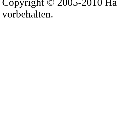
Copyright © 2005-2010 Har
vorbehalten.