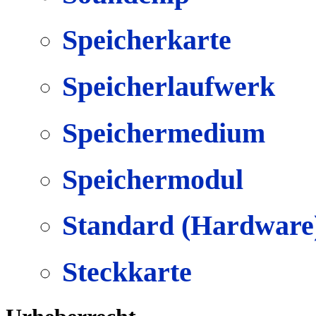
Speicherkarte
Speicherlaufwerk
Speichermedium
Speichermodul
Standard (Hardware
Steckkarte