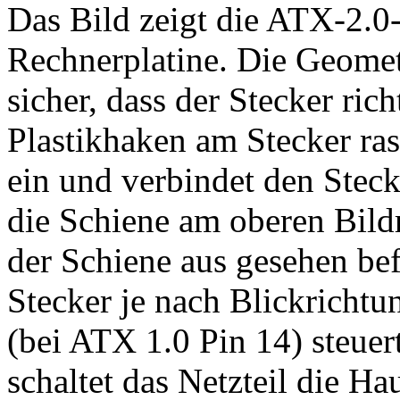
Das Bild zeigt die ATX-2.0
Rechnerplatine. Die Geometr
sicher, dass der Stecker ric
Plastikhaken am Stecker ras
ein und verbindet den Stec
die Schiene am oberen Bild
der Schiene aus gesehen bef
Stecker je nach Blickrichtu
(bei ATX 1.0 Pin 14) steuert
schaltet das Netzteil die H