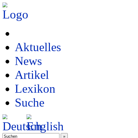
Aktuelles
News
Artikel
Lexikon
Suche