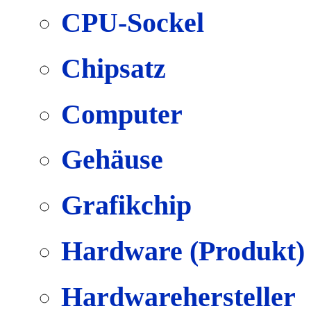
CPU-Sockel
Chipsatz
Computer
Gehäuse
Grafikchip
Hardware (Produkt)
Hardwarehersteller