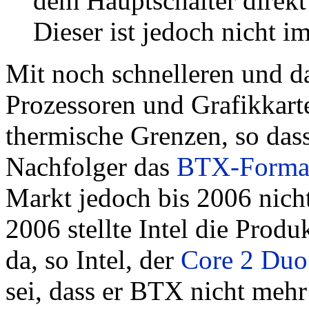
dem Hauptschalter direkt 
Dieser ist jedoch nicht 
Mit noch schnelleren und 
Prozessoren und Grafikkart
thermische Grenzen, so dass
Nachfolger das
BTX-Forma
Markt jedoch bis 2006 nich
2006 stellte Intel die Pro
da, so Intel, der
Core 2 Duo
sei, dass er BTX nicht mehr