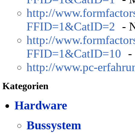
http://www.formfactor
FFID=1&CatID=2
- N
http://www.formfactor
FFID=1&CatID=10
-
http://www.pc-erfahrun
Kategorien
Hardware
Bussystem