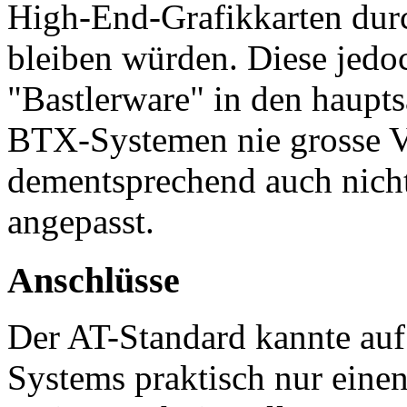
High-End-Grafikkarten durc
bleiben würden. Diese jedoc
"Bastlerware" in den haupts
BTX-Systemen nie grosse V
dementsprechend auch nich
angepasst.
Anschlüsse
Der AT-Standard kannte auf
Systems praktisch nur einen