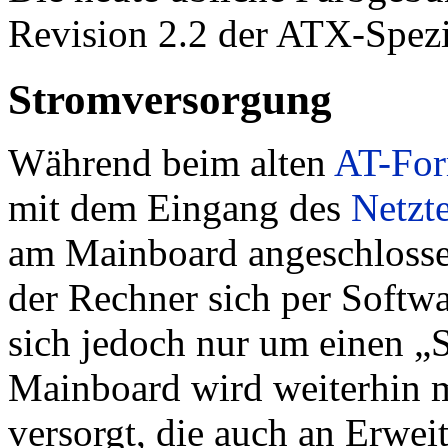
Revision 2.2 der ATX-Spezif
Stromversorgung
Während beim alten
AT-For
mit dem Eingang des
Netzte
am Mainboard angeschlossen
der Rechner sich per Softwar
sich jedoch nur um einen „S
Mainboard wird weiterhin 
versorgt, die auch an Erwe