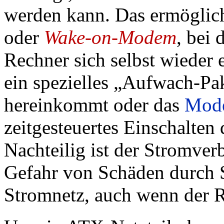
werden kann. Das ermöglic
oder
Wake-on-Modem
, bei 
Rechner sich selbst wieder 
ein spezielles „Aufwach-Pak
hereinkommt oder das
Mod
zeitgesteuertes Einschalten
Nachteilig ist der Stromve
Gefahr von Schäden durch 
Stromnetz, auch wenn der Re