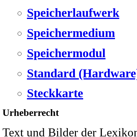
Speicherlaufwerk
Speichermedium
Speichermodul
Standard (Hardware
Steckkarte
Urheberrecht
Text und Bilder der Lexiko