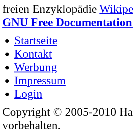
freien Enzyklopädie
Wikipe
GNU Free Documentation 
Startseite
Kontakt
Werbung
Impressum
Login
Copyright © 2005-2010 Har
vorbehalten.