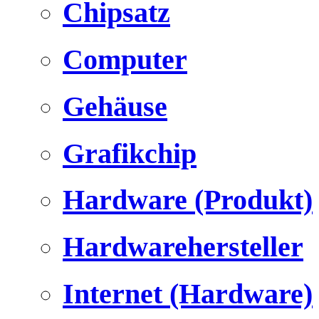
Chipsatz
Computer
Gehäuse
Grafikchip
Hardware (Produkt)
Hardwarehersteller
Internet (Hardware)