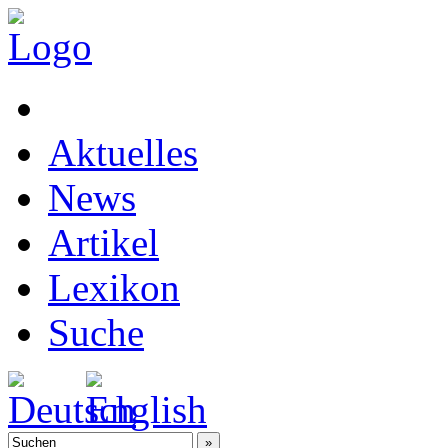
Aktuelles
News
Artikel
Lexikon
Suche