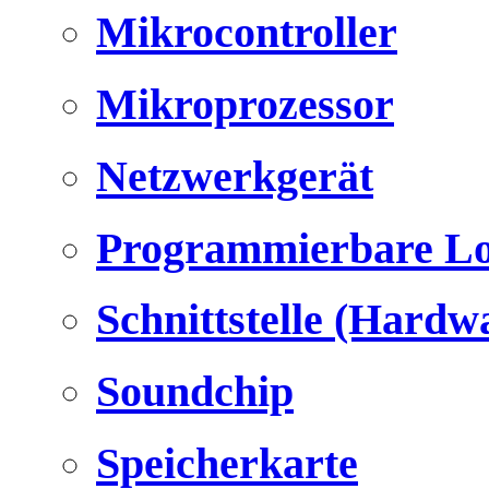
Mikrocontroller
Mikroprozessor
Netzwerkgerät
Programmierbare Lo
Schnittstelle (Hardw
Soundchip
Speicherkarte