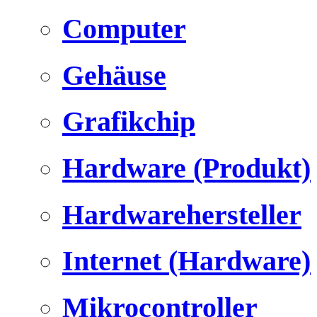
Computer
Gehäuse
Grafikchip
Hardware (Produkt)
Hardwarehersteller
Internet (Hardware)
Mikrocontroller