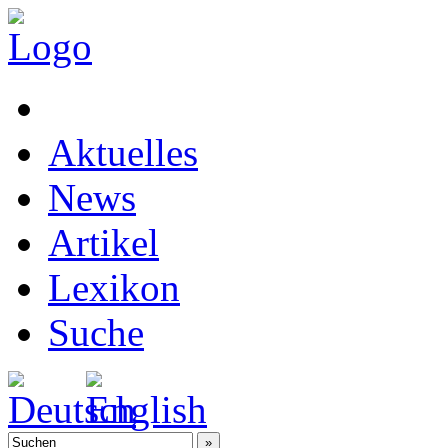
Aktuelles
News
Artikel
Lexikon
Suche