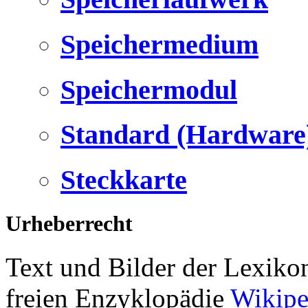
Speichermedium
Speichermodul
Standard (Hardware
Steckkarte
Urheberrecht
Text und Bilder der Lexiko
freien Enzyklopädie
Wikipe