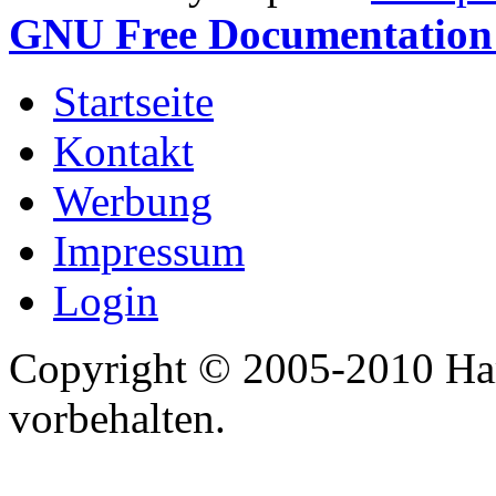
GNU Free Documentation 
Startseite
Kontakt
Werbung
Impressum
Login
Copyright © 2005-2010 Har
vorbehalten.