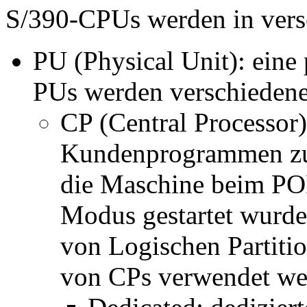
S/390-CPUs werden in versc
PU (Physical Unit): eine
PUs werden verschiedene
CP (Central Processor)
Kundenprogrammen zu
die Maschine beim PO
Modus gestartet wurde
von Logischen Partiti
von CPs verwendet we