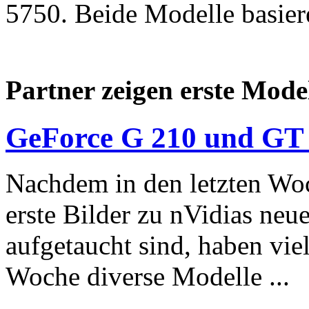
5750. Beide Modelle basiere
Partner zeigen erste Mode
GeForce G 210 und GT 2
Nachdem in den letzten Wo
erste Bilder zu nVidias ne
aufgetaucht sind, haben vie
Woche diverse Modelle ...