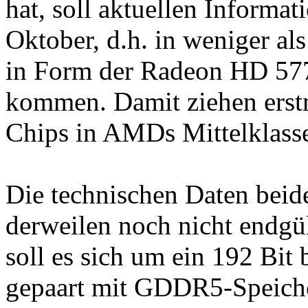
hat, soll aktuellen Informat
Oktober, d.h. in weniger al
in Form der Radeon HD 57
kommen. Damit ziehen erst
Chips in AMDs Mittelklasse
Die technischen Daten beid
derweilen noch nicht endgül
soll es sich um ein 192 Bit 
gepaart mit GDDR5-Speiche