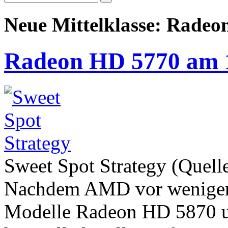
Neue Mittelklasse: Rade
Radeon HD 5770 am 
Sweet Spot Strategy (Quell
Nachdem AMD vor wenigen 
Modelle Radeon HD 5870 u