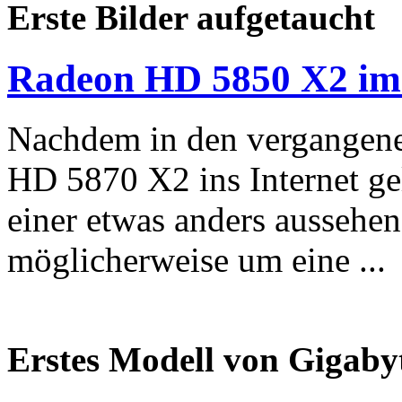
Erste Bilder aufgetaucht
Radeon HD 5850 X2 i
Nachdem in den vergangenen
HD 5870 X2 ins Internet gel
einer etwas anders aussehen
möglicherweise um eine ...
Erstes Modell von Gigabyt