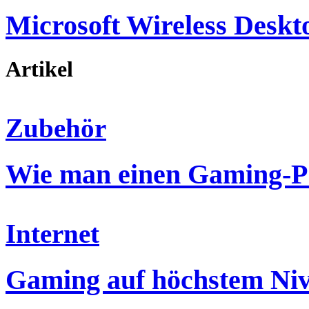
Microsoft Wireless Deskt
Artikel
Zubehör
Wie man einen Gaming-P
Internet
Gaming auf höchstem Ni