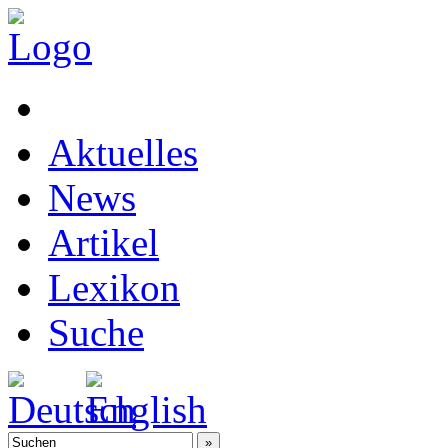
Aktuelles
News
Artikel
Lexikon
Suche