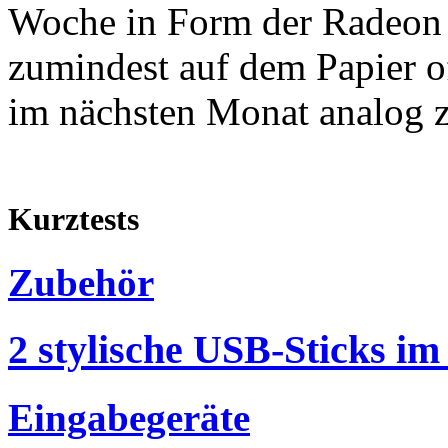
Woche in Form der Radeo
zumindest auf dem Papier off
im nächsten Monat analog zu
Kurztests
Zubehör
2 stylische USB-Sticks im
Eingabegeräte