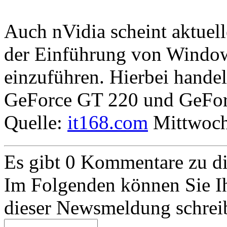
Auch nVidia scheint aktuel
der Einführung von Window
einzuführen. Hierbei handel
GeForce GT 220 und GeFor
Quelle:
it168.com
Mittwoch
Es gibt 0 Kommentare zu 
Im Folgenden können Sie I
dieser Newsmeldung schrei