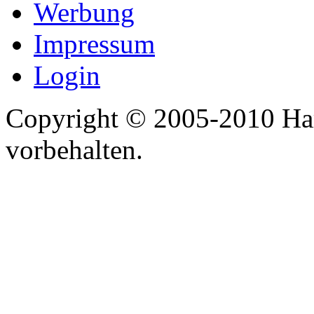
Werbung
Impressum
Login
Copyright © 2005-2010 Har
vorbehalten.