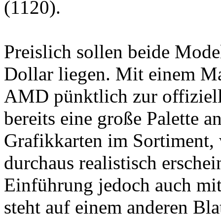
(1120).
Preislich sollen beide Mode
Dollar liegen. Mit einem Ma
AMD pünktlich zur offizie
bereits eine große Palette 
Grafikkarten im Sortiment,
durchaus realistisch ersche
Einführung jedoch auch mit
steht auf einem anderen Blat