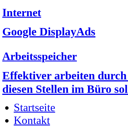
Internet
Google DisplayAds
Arbeitsspeicher
Effektiver arbeiten durc
diesen Stellen im Büro sol
Startseite
Kontakt