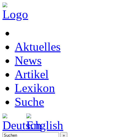
Aktuelles
News
Artikel
Lexikon
Suche