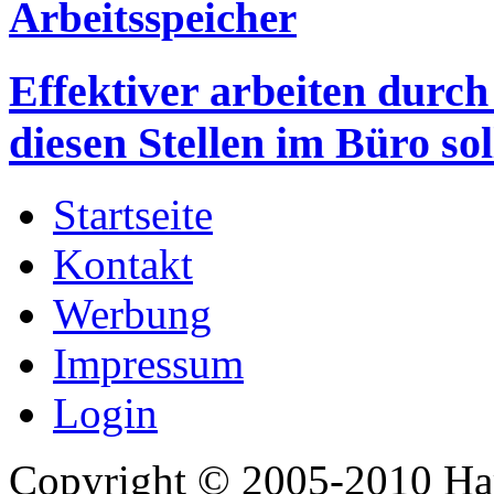
Arbeitsspeicher
Effektiver arbeiten durc
diesen Stellen im Büro sol
Startseite
Kontakt
Werbung
Impressum
Login
Copyright © 2005-2010 Har