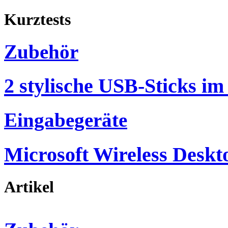
Kurztests
Zubehör
2 stylische USB-Sticks im
Eingabegeräte
Microsoft Wireless Deskt
Artikel