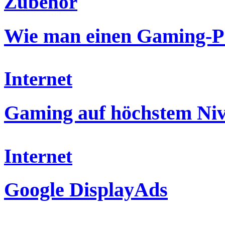
Zubehör
Wie man einen Gaming-P
Internet
Gaming auf höchstem Ni
Internet
Google DisplayAds