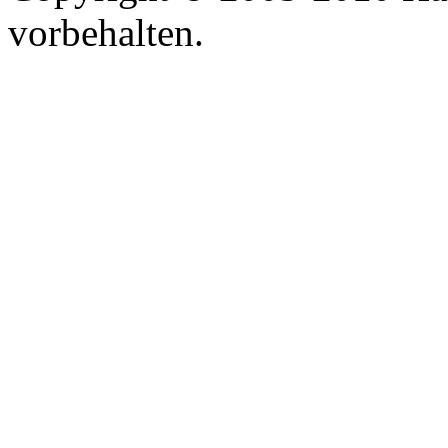
vorbehalten.