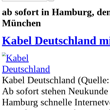
ab sofort in Hamburg, de
München
Kabel Deutschland mi
Kabel Deutschland (Quelle:
Ab sofort stehen Neukunde
Hamburg schnelle Internetv