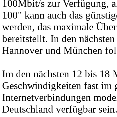
100Mbit/s zur Verfügung, a
100" kann auch das günstig
werden, das maximale Über
bereitstellt. In den nächste
Hannover und München fol
Im den nächsten 12 bis 18 
Geschwindigkeiten fast im 
Internetverbindungen moder
Deutschland verfügbar sein