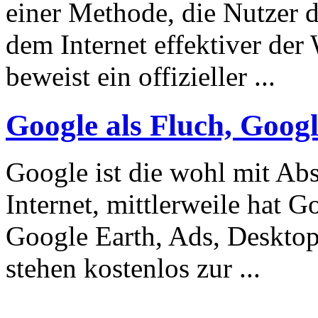
einer Methode, die Nutzer
dem Internet effektiver der
beweist ein offizieller ...
Google als Fluch, Googl
Google ist die wohl mit Abs
Internet, mittlerweile hat 
Google Earth, Ads, Desktop
stehen kostenlos zur ...