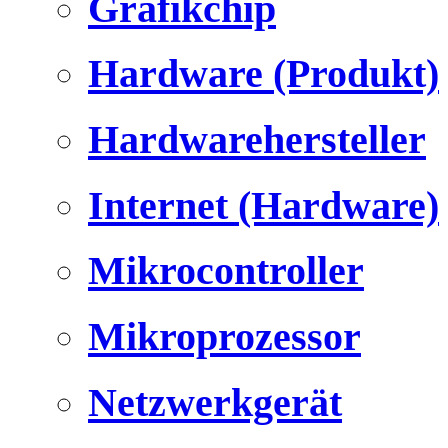
Grafikchip
Hardware (Produkt)
Hardwarehersteller
Internet (Hardware)
Mikrocontroller
Mikroprozessor
Netzwerkgerät