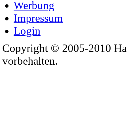
Werbung
Impressum
Login
Copyright © 2005-2010 Har
vorbehalten.