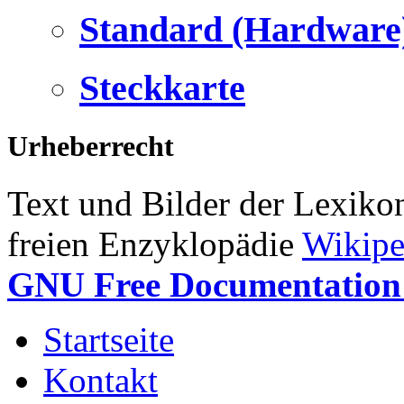
Standard (Hardware
Steckkarte
Urheberrecht
Text und Bilder der Lexiko
freien Enzyklopädie
Wikipe
GNU Free Documentation 
Startseite
Kontakt