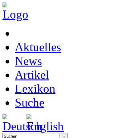
Aktuelles
News
Artikel
Lexikon
Suche