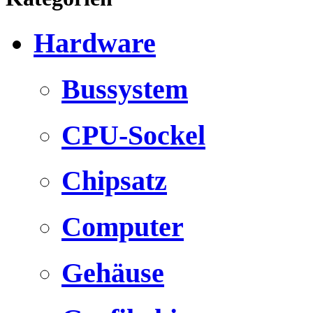
Hardware
Bussystem
CPU-Sockel
Chipsatz
Computer
Gehäuse