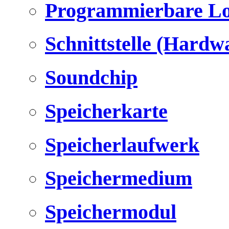
Programmierbare Lo
Schnittstelle (Hardw
Soundchip
Speicherkarte
Speicherlaufwerk
Speichermedium
Speichermodul