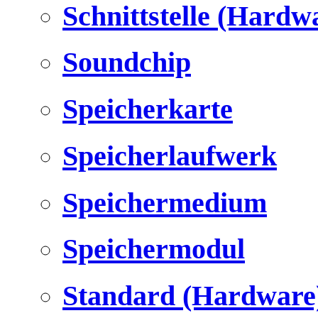
Schnittstelle (Hardw
Soundchip
Speicherkarte
Speicherlaufwerk
Speichermedium
Speichermodul
Standard (Hardware