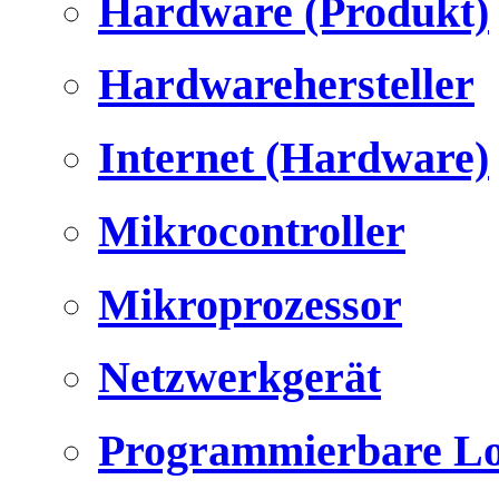
Hardware (Produkt)
Hardwarehersteller
Internet (Hardware)
Mikrocontroller
Mikroprozessor
Netzwerkgerät
Programmierbare Lo