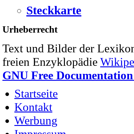
Steckkarte
Urheberrecht
Text und Bilder der Lexiko
freien Enzyklopädie
Wikipe
GNU Free Documentation 
Startseite
Kontakt
Werbung
Impressum