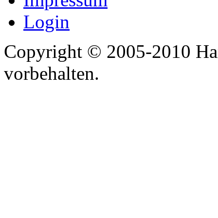
Login
Copyright © 2005-2010 Har
vorbehalten.