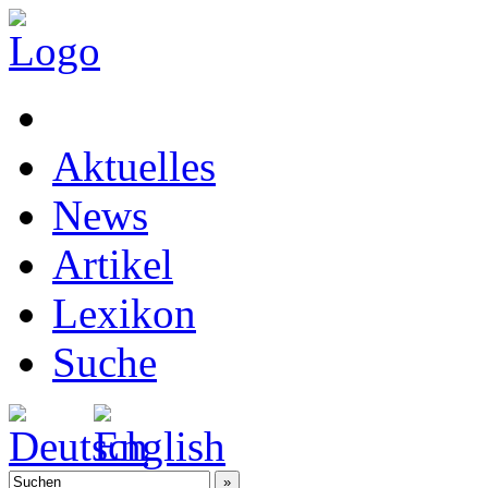
Aktuelles
News
Artikel
Lexikon
Suche