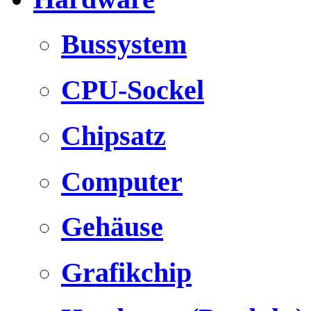
Bussystem
CPU-Sockel
Chipsatz
Computer
Gehäuse
Grafikchip