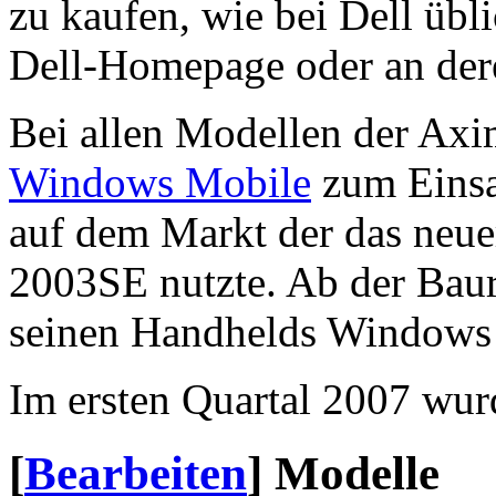
zu kaufen, wie bei Dell übli
Dell-Homepage oder an der
Bei allen Modellen der Ax
Windows Mobile
zum Einsa
auf dem Markt der das neu
2003SE nutzte. Ab der Baur
seinen Handhelds Windows 
Im ersten Quartal 2007 wurd
[
Bearbeiten
]
Modelle