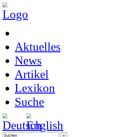
Aktuelles
News
Artikel
Lexikon
Suche