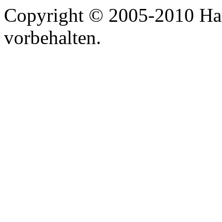
Copyright © 2005-2010 Har
vorbehalten.