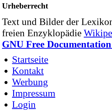
Urheberrecht
Text und Bilder der Lexiko
freien Enzyklopädie
Wikipe
GNU Free Documentation 
Startseite
Kontakt
Werbung
Impressum
Login