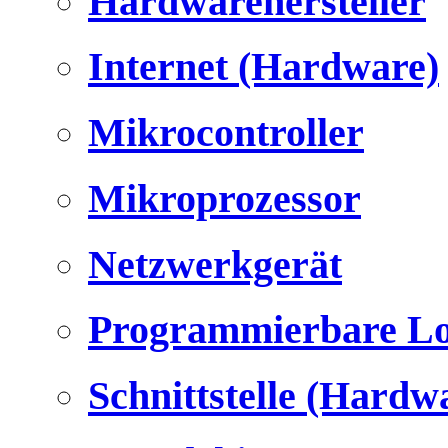
Hardwarehersteller
Internet (Hardware)
Mikrocontroller
Mikroprozessor
Netzwerkgerät
Programmierbare Lo
Schnittstelle (Hardw