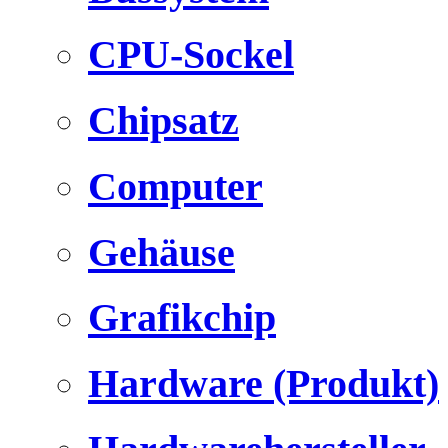
CPU-Sockel
Chipsatz
Computer
Gehäuse
Grafikchip
Hardware (Produkt)