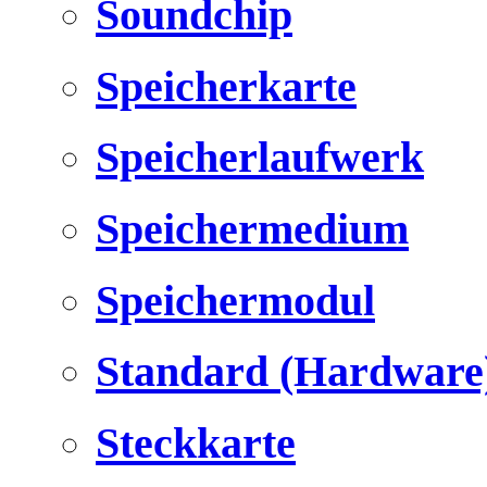
Soundchip
Speicherkarte
Speicherlaufwerk
Speichermedium
Speichermodul
Standard (Hardware
Steckkarte