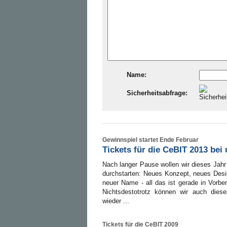
Name:
Sicherheitsabfrage:
Gewinnspiel startet Ende Februar
Tickets für die CeBIT 2013 bei
Nach langer Pause wollen wir dieses Jahr
durchstarten: Neues Konzept, neues Des
neuer Name - all das ist gerade in Vorber
Nichtsdestotrotz können wir auch dies
wieder ...
Tickets für die CeBIT 2009