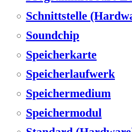
Schnittstelle (Hardw
Soundchip
Speicherkarte
Speicherlaufwerk
Speichermedium
Speichermodul
Standard (Hardware