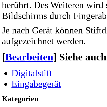
berührt. Des Weiteren wird
Bildschirms durch Fingerab
Je nach Gerät können Stift
aufgezeichnet werden.
[
Bearbeiten
]
Siehe auch
Digitalstift
Eingabegerät
Kategorien