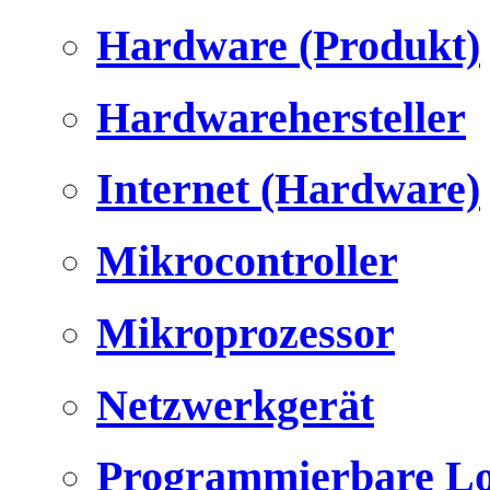
Hardware (Produkt)
Hardwarehersteller
Internet (Hardware)
Mikrocontroller
Mikroprozessor
Netzwerkgerät
Programmierbare Lo