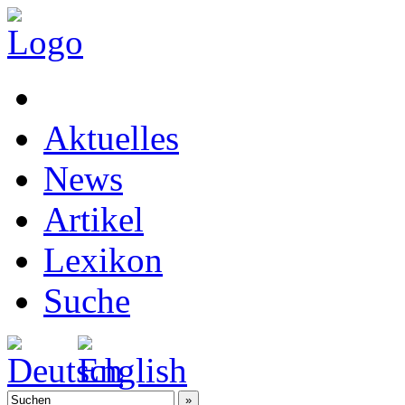
Aktuelles
News
Artikel
Lexikon
Suche