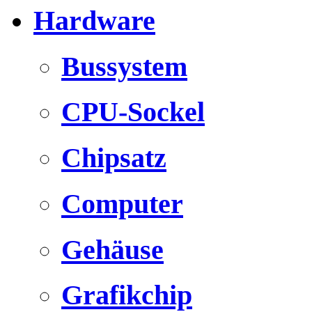
Hardware
Bussystem
CPU-Sockel
Chipsatz
Computer
Gehäuse
Grafikchip