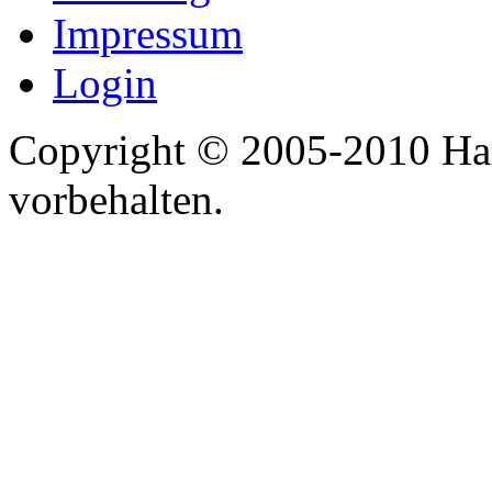
Impressum
Login
Copyright © 2005-2010 Har
vorbehalten.