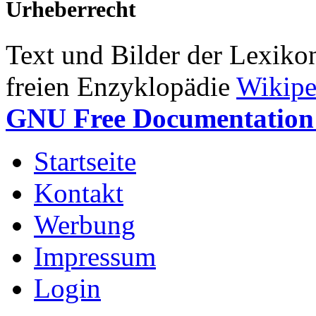
Urheberrecht
Text und Bilder der Lexiko
freien Enzyklopädie
Wikipe
GNU Free Documentation 
Startseite
Kontakt
Werbung
Impressum
Login