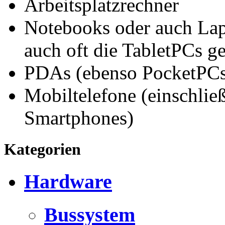
Arbeitsplatzrechner
Notebooks oder auch Lap
auch oft die TabletPCs ge
PDAs (ebenso PocketPC
Mobiltelefone (einschlie
Smartphones)
Kategorien
Hardware
Bussystem