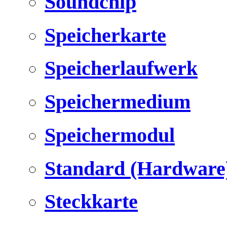
Soundchip
Speicherkarte
Speicherlaufwerk
Speichermedium
Speichermodul
Standard (Hardware
Steckkarte