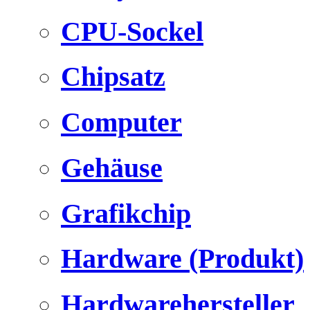
CPU-Sockel
Chipsatz
Computer
Gehäuse
Grafikchip
Hardware (Produkt)
Hardwarehersteller