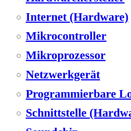
Internet (Hardware)
Mikrocontroller
Mikroprozessor
Netzwerkgerät
Programmierbare Lo
Schnittstelle (Hardw