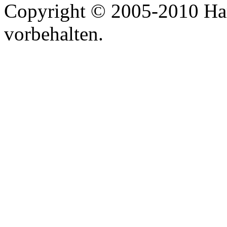
Copyright © 2005-2010 Har
vorbehalten.