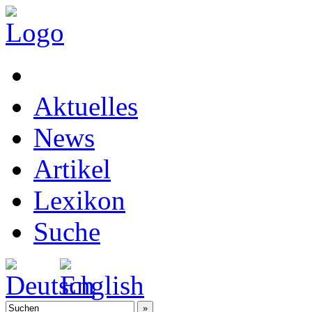
Aktuelles
News
Artikel
Lexikon
Suche