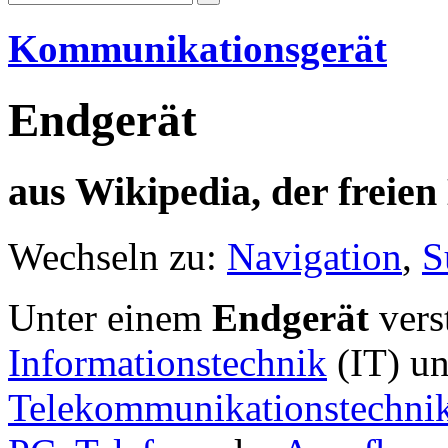
Kommunikationsgerät
Endgerät
aus Wikipedia, der freie
Wechseln zu:
Navigation
,
S
Unter einem
Endgerät
vers
Informationstechnik
(IT) un
Telekommunikationstechni