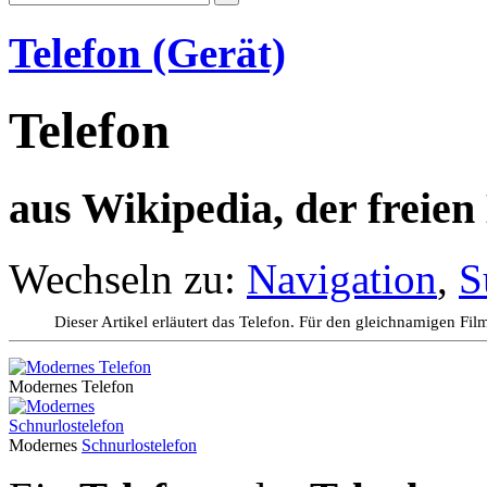
Telefon (Gerät)
Telefon
aus Wikipedia, der freie
Wechseln zu:
Navigation
,
S
Dieser Artikel erläutert das Telefon. Für den gleichnamigen Fil
Modernes Telefon
Modernes
Schnurlostelefon