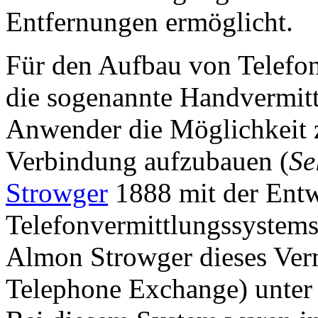
Entfernungen ermöglicht.
Für den Aufbau von Telefo
die sogenannte Handvermit
Anwender die Möglichkeit z
Verbindung aufzubauen (
Se
Strowger
1888 mit der Entw
Telefonvermittlungssystems
Almon Strowger dieses Ver
Telephone Exchange) unter