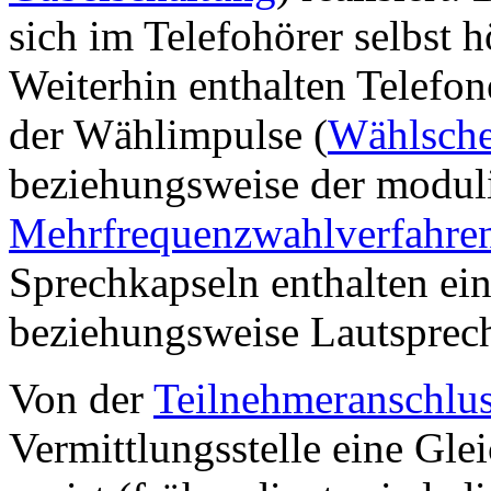
sich im Telefohörer selbst h
Weiterhin enthalten Telefo
der Wählimpulse (
Wählsche
beziehungsweise der modul
Mehrfrequenzwahlverfahre
Sprechkapseln enthalten ei
beziehungsweise Lautsprech
Von der
Teilnehmeranschlus
Vermittlungsstelle eine Gle