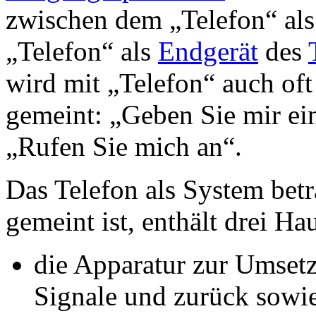
zwischen dem „Telefon“ al
„Telefon“ als
Endgerät
des
wird mit „Telefon“ auch oft
gemeint: „Geben Sie mir ei
„Rufen Sie mich an“.
Das Telefon als System betr
gemeint ist, enthält drei 
die Apparatur zur Umse
Signale und zurück sowi