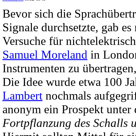
Bevor sich die Sprachübertr
Signale durchsetzte, gab es
Versuche für nichtelektrisc
Samuel Moreland
in London
Instrumenten zu übertragen,
Die Idee wurde etwa 100 Ja
Lambert
nochmals aufgegrif
anonym ein Prospekt unter
Fortpflanzung des Schalls 