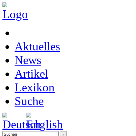
Aktuelles
News
Artikel
Lexikon
Suche