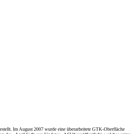
tellt. Im August 2007 wurde eine überarbeitete GTK-Oberfläche