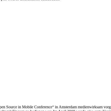
en Source in Mobile Conference“ in Amsterdam medienwirksam vorges