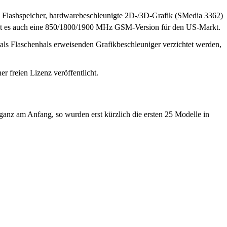
 Flashspeicher, hardwarebeschleunigte 2D-/3D-Grafik (SMedia 3362)
 es auch eine 850/1800/1900 MHz GSM-Version für den US-Markt.
 als Flaschenhals erweisenden Grafikbeschleuniger verzichtet werden,
 freien Lizenz veröffentlicht.
nz am Anfang, so wurden erst kürzlich die ersten 25 Modelle in