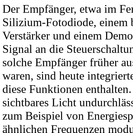
Der Empfänger, etwa im Fer
Silizium-Fotodiode, einem 
Verstärker und einem Demodu
Signal an die Steuerschaltu
solche Empfänger früher au
waren, sind heute integriert
diese Funktionen enthalten. 
sichtbares Licht undurchläs
zum Beispiel von Energiesp
ähnlichen Frequenzen moduli