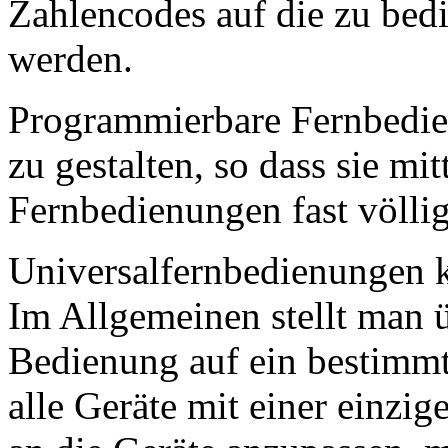
Zahlencodes auf die zu bedi
werden.
Programmierbare Fernbedien
zu gestalten, so dass sie mit
Fernbedienungen fast völli
Universalfernbedienungen k
Im Allgemeinen stellt man ü
Bedienung auf ein bestimmt
alle Geräte mit einer einzi