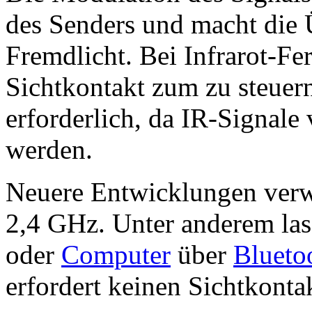
des Senders und macht die
Fremdlicht. Bei Infrarot-Fe
Sichtkontakt zum zu steuer
erforderlich, da IR-Signale 
werden.
Neuere Entwicklungen ver
2,4 GHz. Unter anderem las
oder
Computer
über
Blueto
erfordert keinen Sichtkonta