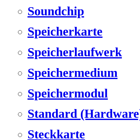
Soundchip
Speicherkarte
Speicherlaufwerk
Speichermedium
Speichermodul
Standard (Hardware
Steckkarte