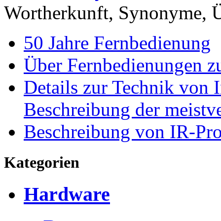
Wortherkunft, Synonyme, 
50 Jahre Fernbedienung
Über Fernbedienungen z
Details zur Technik von 
Beschreibung der meistve
Beschreibung von IR-Pro
Kategorien
Hardware