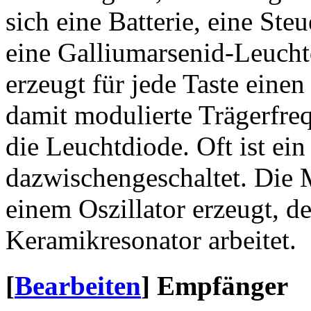
sich eine Batterie, eine Ste
eine Galliumarsenid-Leucht
erzeugt für jede Taste einen
damit modulierte Trägerfre
die Leuchtdiode. Oft ist ein
dazwischengeschaltet. Die 
einem Oszillator erzeugt, d
Keramikresonator arbeitet.
[
Bearbeiten
]
Empfänger