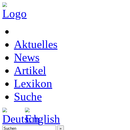
Aktuelles
News
Artikel
Lexikon
Suche