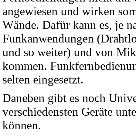
angewiesen und wirken som
Wände. Dafür kann es, je na
Funkanwendungen (Drahtlos
und so weiter) und von Mik
kommen. Funkfernbedienun
selten eingesetzt.
Daneben gibt es noch Unive
verschiedensten Geräte unt
können.