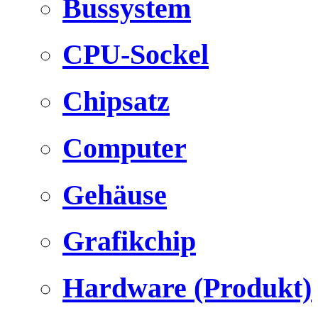
Bussystem
CPU-Sockel
Chipsatz
Computer
Gehäuse
Grafikchip
Hardware (Produkt)