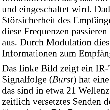
und eingeschaltet wird. Dad
Störsicherheit des Empfänge
diese Frequenzen passieren 
aus. Durch Modulation dies
Informationen zum Empfäng
Das linke Bild zeigt ein IR
Signalfolge (
Burst
) hat ein
das sind in etwa 21 Wellenz
zeitlich versetztes Senden d