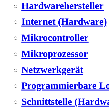
Hardwarehersteller
Internet (Hardware)
Mikrocontroller
Mikroprozessor
Netzwerkgerät
Programmierbare Lo
Schnittstelle (Hardw