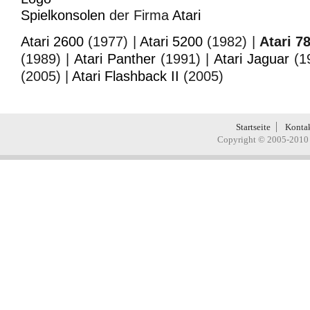
Spielkonsolen
der Firma
Atari
Atari 2600
(1977) |
Atari 5200
(1982) |
Atari 7
(1989) |
Atari Panther
(1991) |
Atari Jaguar
(1
(2005) |
Atari Flashback II
(2005)
Startseite
Konta
Copyright © 2005-2010 H