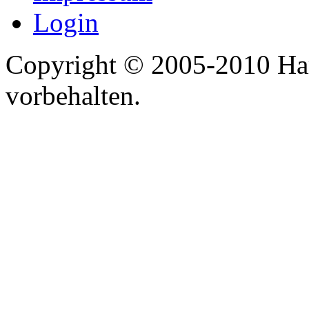
Login
Copyright © 2005-2010 Har
vorbehalten.