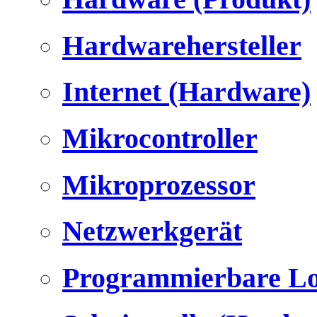
Hardwarehersteller
Internet (Hardware)
Mikrocontroller
Mikroprozessor
Netzwerkgerät
Programmierbare Lo