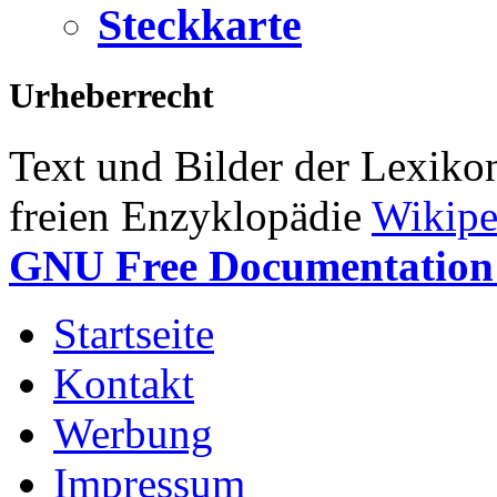
Steckkarte
Urheberrecht
Text und Bilder der Lexiko
freien Enzyklopädie
Wikipe
GNU Free Documentation 
Startseite
Kontakt
Werbung
Impressum