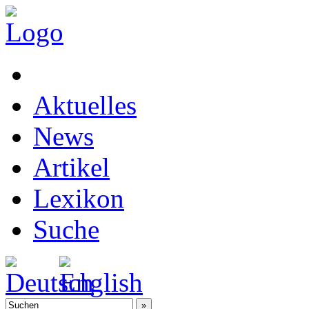
Aktuelles
News
Artikel
Lexikon
Suche