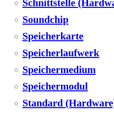
Schnittstelle (Hardw
Soundchip
Speicherkarte
Speicherlaufwerk
Speichermedium
Speichermodul
Standard (Hardware