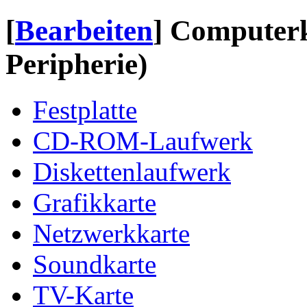
[
Bearbeiten
]
Computerk
Peripherie)
Festplatte
CD-ROM-Laufwerk
Diskettenlaufwerk
Grafikkarte
Netzwerkkarte
Soundkarte
TV-Karte