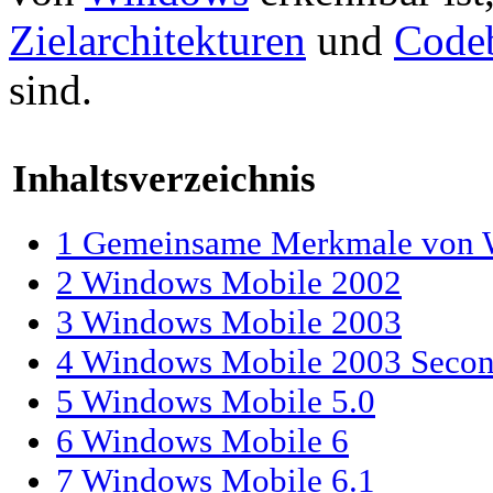
Zielarchitekturen
und
Code
sind.
Inhaltsverzeichnis
1
Gemeinsame Merkmale von 
2
Windows Mobile 2002
3
Windows Mobile 2003
4
Windows Mobile 2003 Secon
5
Windows Mobile 5.0
6
Windows Mobile 6
7
Windows Mobile 6.1