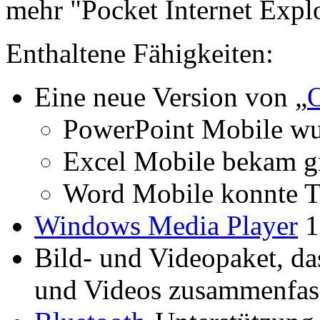
mehr "Pocket Internet Explo
Enthaltene Fähigkeiten:
Eine neue Version von „
O
PowerPoint Mobile wu
Excel Mobile bekam g
Word Mobile konnte Ta
Windows Media Player
1
Bild- und Videopaket, da
und Videos zusammenfas