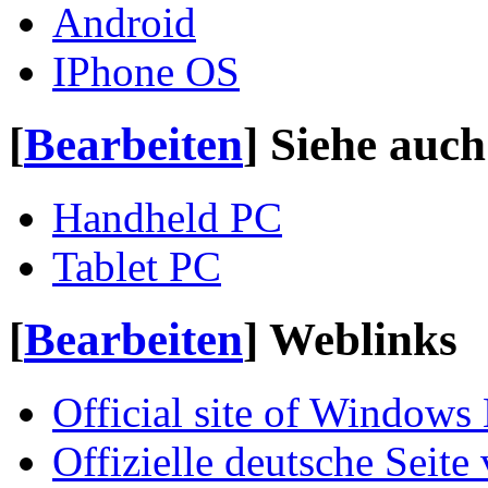
Android
IPhone OS
[
Bearbeiten
]
Siehe auch
Handheld PC
Tablet PC
[
Bearbeiten
]
Weblinks
Official site of Windows
Offizielle deutsche Sei