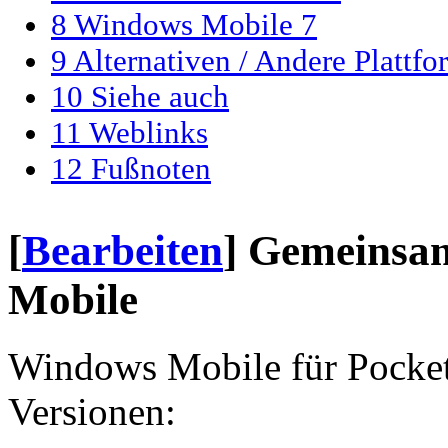
8
Windows Mobile 7
9
Alternativen / Andere Plattf
10
Siehe auch
11
Weblinks
12
Fußnoten
[
Bearbeiten
]
Gemeinsa
Mobile
Windows Mobile für Pocket 
Versionen: