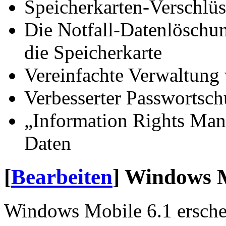
Speicherkarten-Verschlüs
Die Notfall-Datenlöschun
die Speicherkarte
Vereinfachte Verwaltung 
Verbesserter Passwortsch
„Information Rights Man
Daten
[
Bearbeiten
]
Windows M
Windows Mobile 6.1 ersche