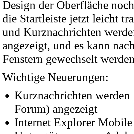
Design der Oberfläche noch 
die Startleiste jetzt leicht
und Kurznachrichten werden
angezeigt, und es kann nach
Fenstern gewechselt werden
Wichtige Neuerungen:
Kurznachrichten werden 
Forum) angezeigt
Internet Explorer Mobil