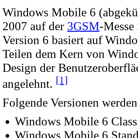
Windows Mobile 6 (abgekü
2007 auf der
3GSM
-Messe
Version 6 basiert auf Wind
Teilen dem Kern von Windo
Design der Benutzeroberflä
[1]
angelehnt.
Folgende Versionen werden 
Windows Mobile 6 Classi
Windows Mobile 6 Stand