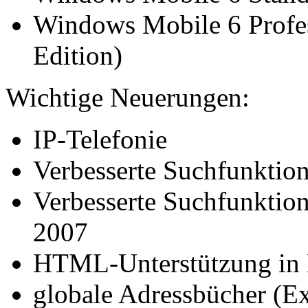
Windows Mobile 6 Profe
Edition)
Wichtige Neuerungen:
IP-Telefonie
Verbesserte Suchfunktion
Verbesserte Suchfunktion
2007
HTML-Unterstützung in 
globale Adressbücher (E