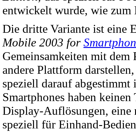
entwickelt wurde, wie zum 
Die dritte Variante ist ein
Mobile 2003 for
Smartphon
Gemeinsamkeiten mit dem P
andere Plattform darstellen,
speziell darauf abgestimmt
Smartphones haben keinen T
Display-Auflösungen, eine 
speziell für Einhand-Bedie