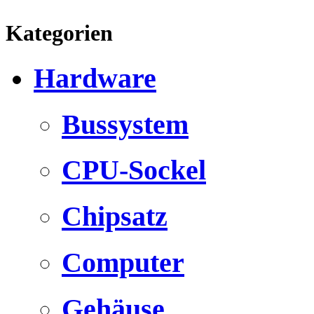
Kategorien
Hardware
Bussystem
CPU-Sockel
Chipsatz
Computer
Gehäuse