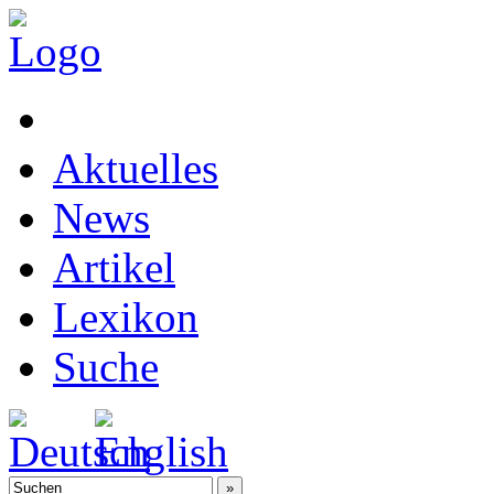
Aktuelles
News
Artikel
Lexikon
Suche