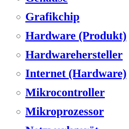
Grafikchip
Hardware (Produkt)
Hardwarehersteller
Internet (Hardware)
Mikrocontroller
Mikroprozessor