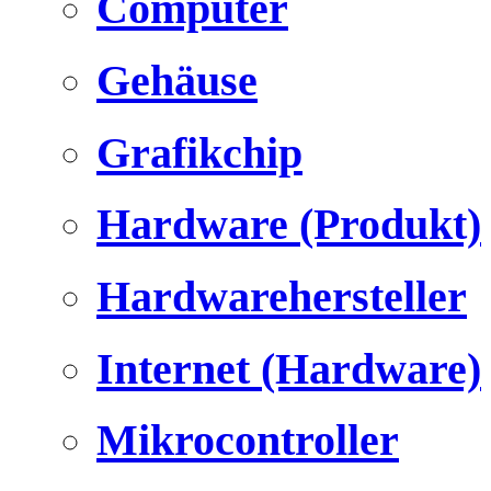
Computer
Gehäuse
Grafikchip
Hardware (Produkt)
Hardwarehersteller
Internet (Hardware)
Mikrocontroller