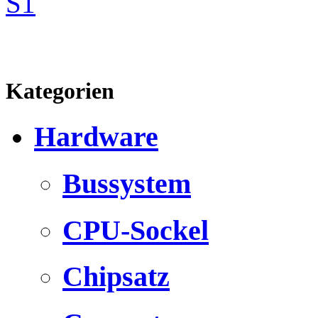
S1
Kategorien
Hardware
Bussystem
CPU-Sockel
Chipsatz