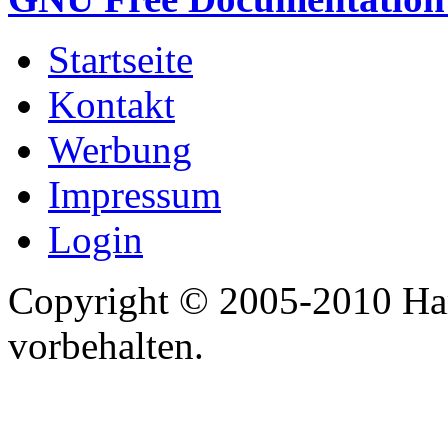
Startseite
Kontakt
Werbung
Impressum
Login
Copyright © 2005-2010 Har
vorbehalten.