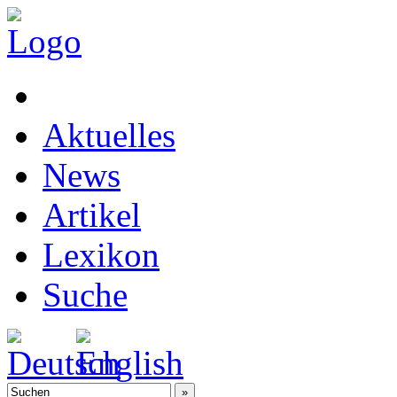
Aktuelles
News
Artikel
Lexikon
Suche