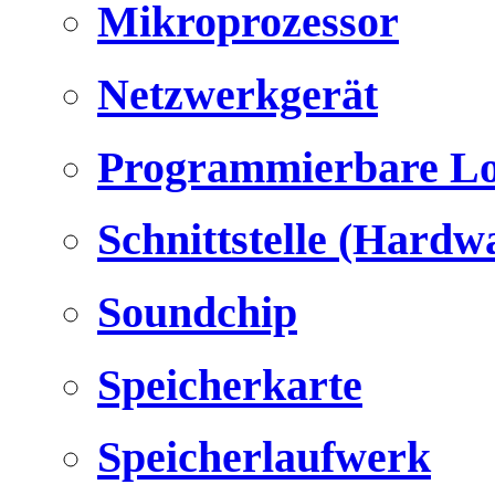
Mikroprozessor
Netzwerkgerät
Programmierbare Lo
Schnittstelle (Hardw
Soundchip
Speicherkarte
Speicherlaufwerk