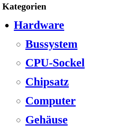
Kategorien
Hardware
Bussystem
CPU-Sockel
Chipsatz
Computer
Gehäuse