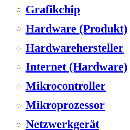
Grafikchip
Hardware (Produkt)
Hardwarehersteller
Internet (Hardware)
Mikrocontroller
Mikroprozessor
Netzwerkgerät