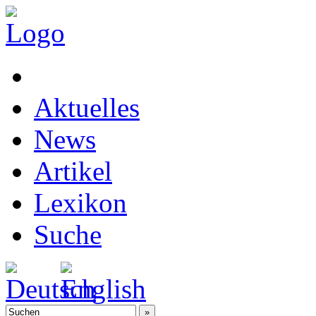
Aktuelles
News
Artikel
Lexikon
Suche