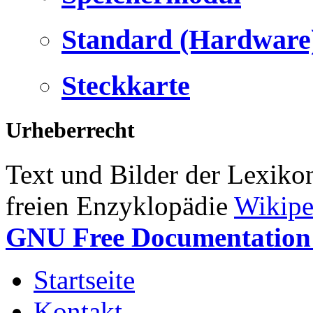
Standard (Hardware
Steckkarte
Urheberrecht
Text und Bilder der Lexiko
freien Enzyklopädie
Wikipe
GNU Free Documentation 
Startseite
Kontakt