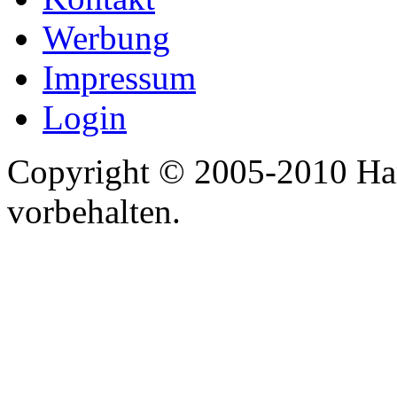
Werbung
Impressum
Login
Copyright © 2005-2010 Har
vorbehalten.