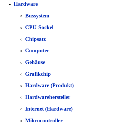
Hardware
Bussystem
CPU-Sockel
Chipsatz
Computer
Gehäuse
Grafikchip
Hardware (Produkt)
Hardwarehersteller
Internet (Hardware)
Mikrocontroller