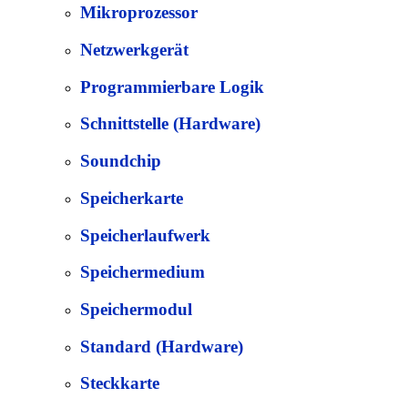
Mikroprozessor
Netzwerkgerät
Programmierbare Logik
Schnittstelle (Hardware)
Soundchip
Speicherkarte
Speicherlaufwerk
Speichermedium
Speichermodul
Standard (Hardware)
Steckkarte