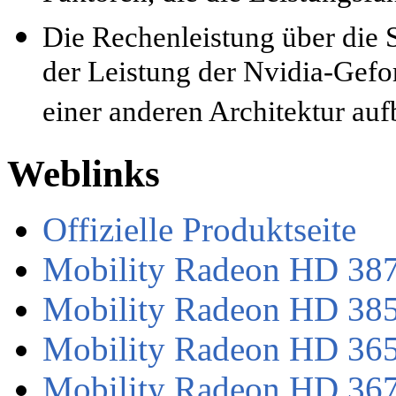
Die Rechenleistung über die S
der Leistung der Nvidia-Gefor
einer anderen Architektur auf
Weblinks
Offizielle Produktseite
Mobility Radeon HD 387
Mobility Radeon HD 385
Mobility Radeon HD 365
Mobility Radeon HD 367