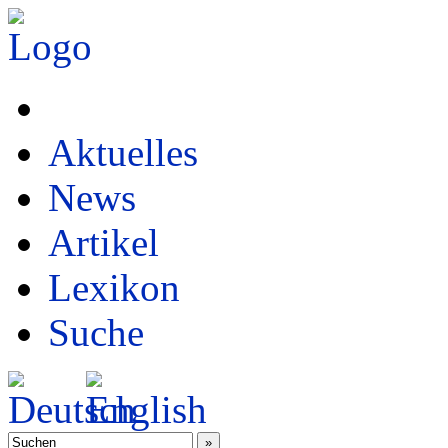
Aktuelles
News
Artikel
Lexikon
Suche