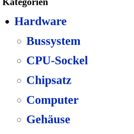
Kategorien
Hardware
Bussystem
CPU-Sockel
Chipsatz
Computer
Gehäuse