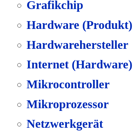
Grafikchip
Hardware (Produkt)
Hardwarehersteller
Internet (Hardware)
Mikrocontroller
Mikroprozessor
Netzwerkgerät