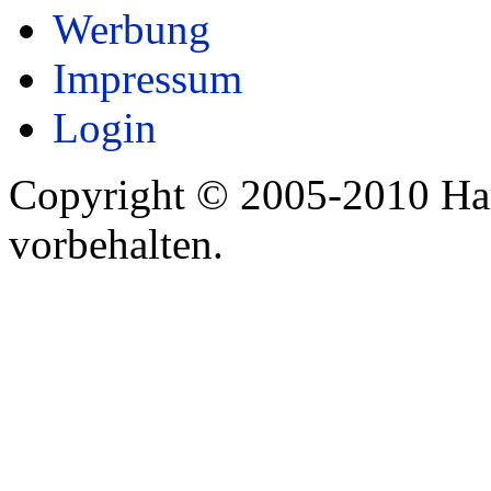
Werbung
Impressum
Login
Copyright © 2005-2010 Har
vorbehalten.