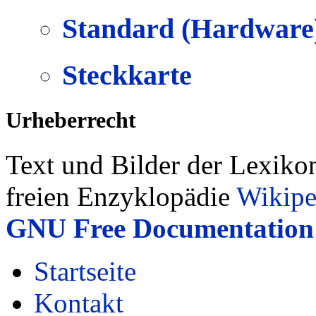
Standard (Hardware
Steckkarte
Urheberrecht
Text und Bilder der Lexiko
freien Enzyklopädie
Wikipe
GNU Free Documentation 
Startseite
Kontakt