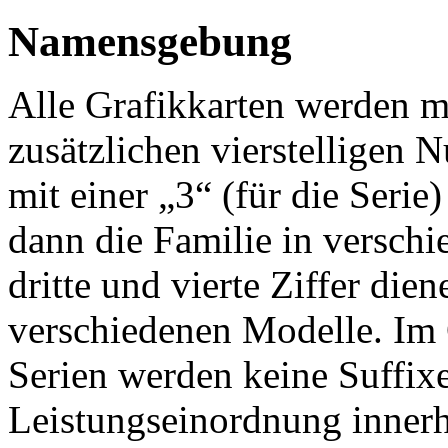
Namensgebung
Alle Grafikkarten werden 
zusätzlichen vierstelligen 
mit einer „3“ (für die Serie)
dann die Familie in versch
dritte und vierte Ziffer die
verschiedenen Modelle. Im
Serien werden keine Suffix
Leistungseinordnung innerh