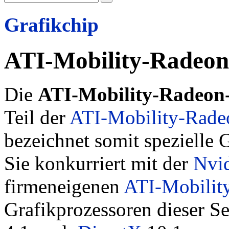
Grafikchip
ATI-Mobility-Radeon
Die
ATI-Mobility-Radeon
Teil der
ATI-Mobility-Rade
bezeichnet somit spezielle 
Sie konkurriert mit der
Nvi
firmeneigenen
ATI-Mobilit
Grafikprozessoren dieser Se