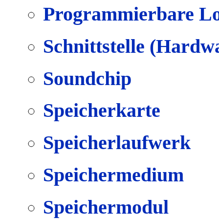
Programmierbare Lo
Schnittstelle (Hardw
Soundchip
Speicherkarte
Speicherlaufwerk
Speichermedium
Speichermodul