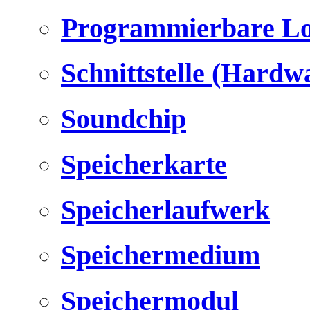
Programmierbare Lo
Schnittstelle (Hardw
Soundchip
Speicherkarte
Speicherlaufwerk
Speichermedium
Speichermodul