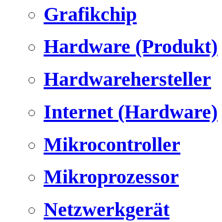
Grafikchip
Hardware (Produkt)
Hardwarehersteller
Internet (Hardware)
Mikrocontroller
Mikroprozessor
Netzwerkgerät