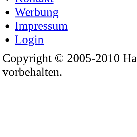
Werbung
Impressum
Login
Copyright © 2005-2010 Har
vorbehalten.