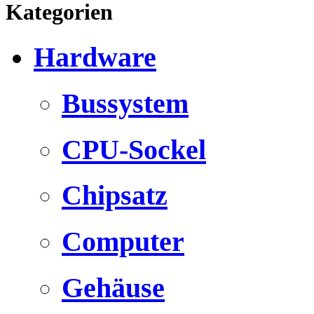
Kategorien
Hardware
Bussystem
CPU-Sockel
Chipsatz
Computer
Gehäuse