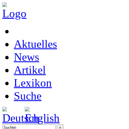
Aktuelles
News
Artikel
Lexikon
Suche