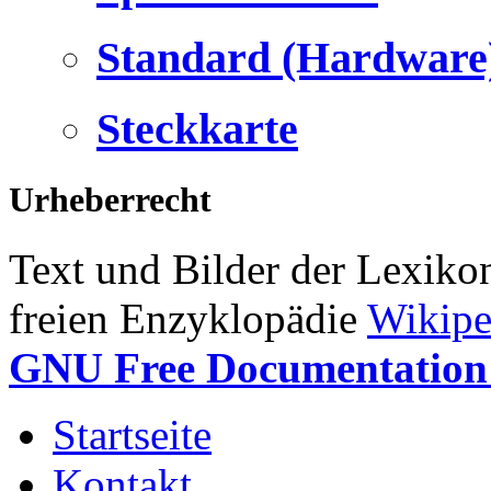
Standard (Hardware
Steckkarte
Urheberrecht
Text und Bilder der Lexiko
freien Enzyklopädie
Wikipe
GNU Free Documentation 
Startseite
Kontakt