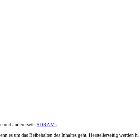
te und andererseits
SDRAMs
.
enn es um das Beibehalten des Inhaltes geht. Herstellerseitig werden hi