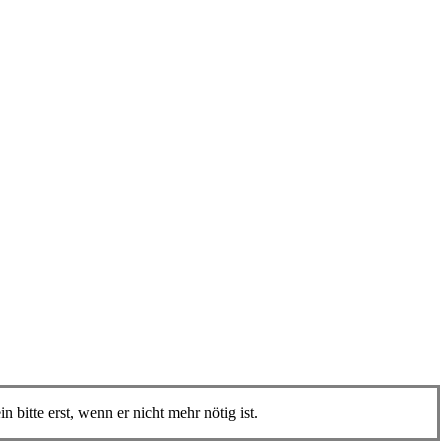
n bitte erst, wenn er nicht mehr nötig ist.