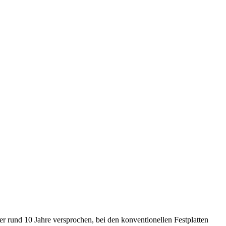
er rund 10 Jahre versprochen, bei den konventionellen Festplatten