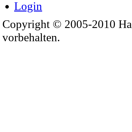
Login
Copyright © 2005-2010 Har
vorbehalten.