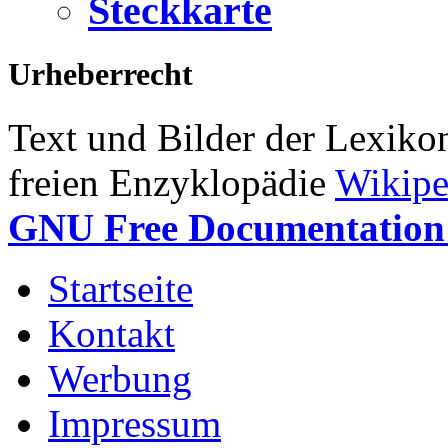
Steckkarte
Urheberrecht
Text und Bilder der Lexiko
freien Enzyklopädie
Wikipe
GNU Free Documentation 
Startseite
Kontakt
Werbung
Impressum