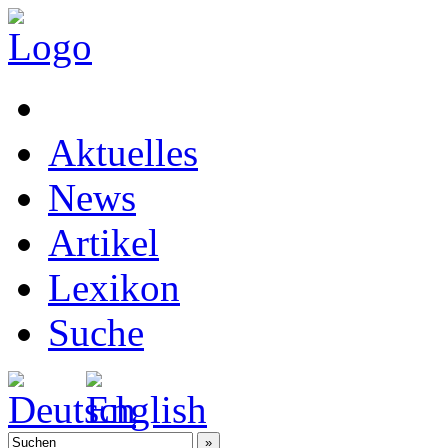
Aktuelles
News
Artikel
Lexikon
Suche