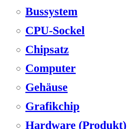
Bussystem
CPU-Sockel
Chipsatz
Computer
Gehäuse
Grafikchip
Hardware (Produkt)