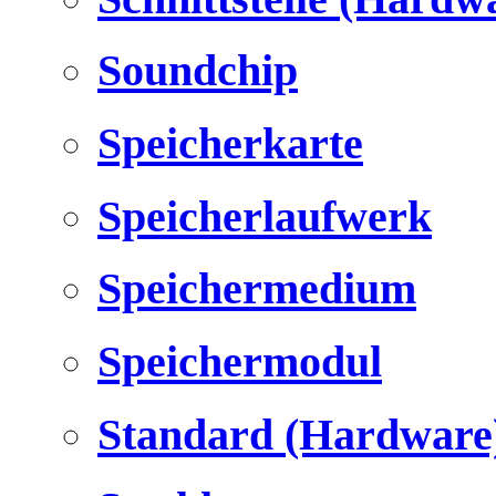
Soundchip
Speicherkarte
Speicherlaufwerk
Speichermedium
Speichermodul
Standard (Hardware