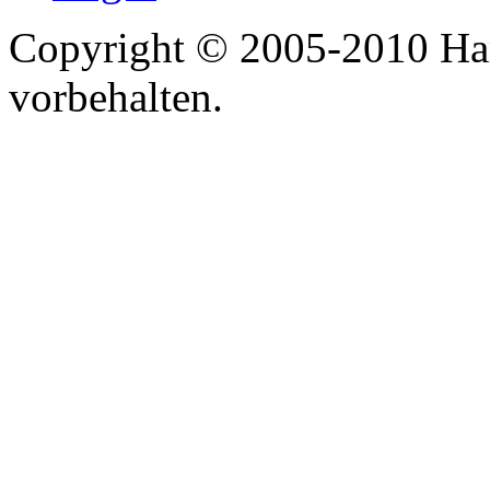
Copyright © 2005-2010 Har
vorbehalten.