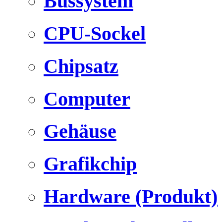
Bussystem
CPU-Sockel
Chipsatz
Computer
Gehäuse
Grafikchip
Hardware (Produkt)