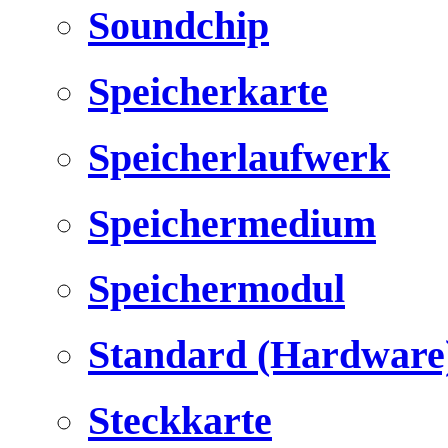
Soundchip
Speicherkarte
Speicherlaufwerk
Speichermedium
Speichermodul
Standard (Hardware
Steckkarte