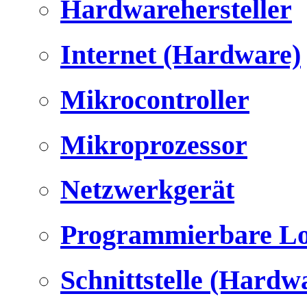
Hardwarehersteller
Internet (Hardware)
Mikrocontroller
Mikroprozessor
Netzwerkgerät
Programmierbare Lo
Schnittstelle (Hardw