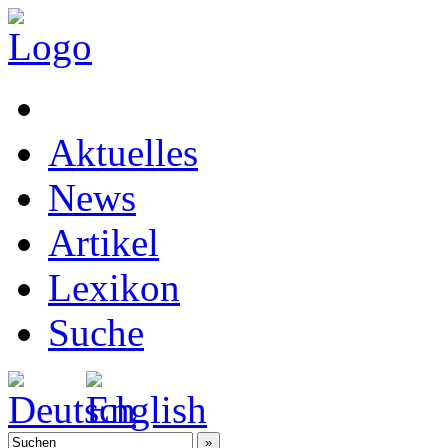
Aktuelles
News
Artikel
Lexikon
Suche