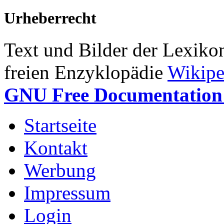
Urheberrecht
Text und Bilder der Lexiko
freien Enzyklopädie
Wikipe
GNU Free Documentation 
Startseite
Kontakt
Werbung
Impressum
Login