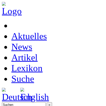
Aktuelles
News
Artikel
Lexikon
Suche