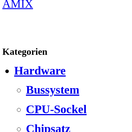
AMIX
Kategorien
Hardware
Bussystem
CPU-Sockel
Chipsatz