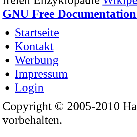
GNU Free Documentation 
Startseite
Kontakt
Werbung
Impressum
Login
Copyright © 2005-2010 Har
vorbehalten.