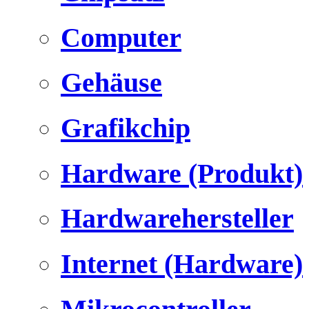
Computer
Gehäuse
Grafikchip
Hardware (Produkt)
Hardwarehersteller
Internet (Hardware)