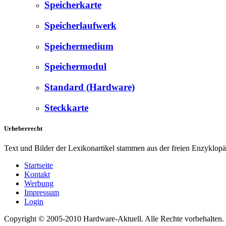
Speicherkarte
Speicherlaufwerk
Speichermedium
Speichermodul
Standard (Hardware)
Steckkarte
Urheberrecht
Text und Bilder der Lexikonartikel stammen aus der freien Enzyklop
Startseite
Kontakt
Werbung
Impressum
Login
Copyright © 2005-2010 Hardware-Aktuell. Alle Rechte vorbehalten.