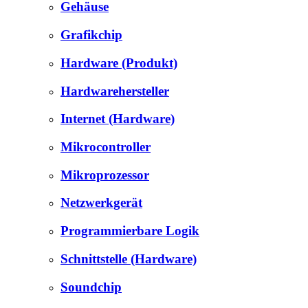
Gehäuse
Grafikchip
Hardware (Produkt)
Hardwarehersteller
Internet (Hardware)
Mikrocontroller
Mikroprozessor
Netzwerkgerät
Programmierbare Logik
Schnittstelle (Hardware)
Soundchip