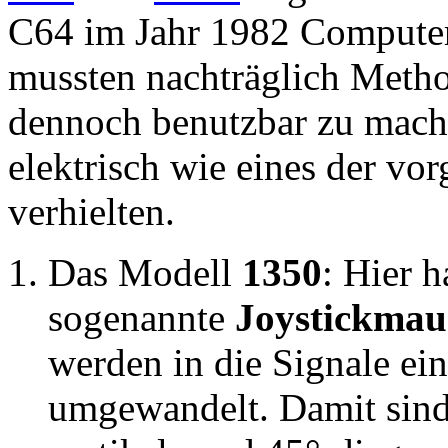
C64 im Jahr 1982 Computer
mussten nachträglich Metho
dennoch benutzbar zu mach
elektrisch wie eines der vo
verhielten.
Das Modell
1350
: Hier h
sogenannte
Joystickmau
werden in die Signale ein
umgewandelt. Damit sind 