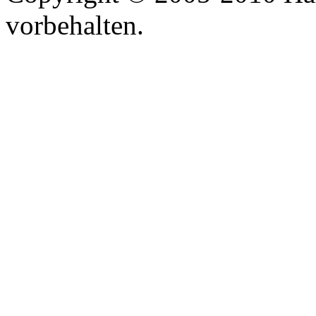
vorbehalten.