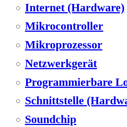
Internet (Hardware)
Mikrocontroller
Mikroprozessor
Netzwerkgerät
Programmierbare Lo
Schnittstelle (Hardw
Soundchip