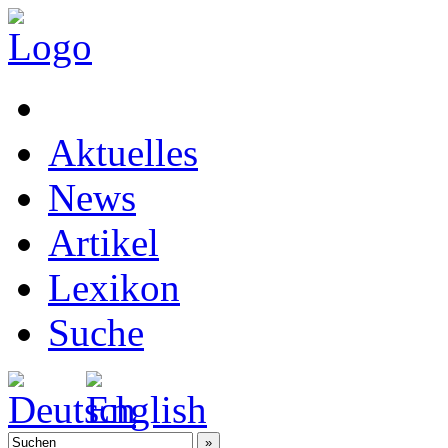
Aktuelles
News
Artikel
Lexikon
Suche