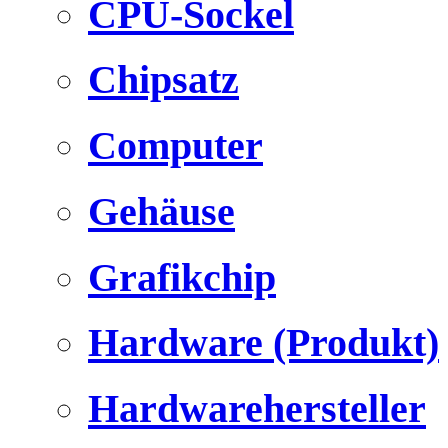
CPU-Sockel
Chipsatz
Computer
Gehäuse
Grafikchip
Hardware (Produkt)
Hardwarehersteller