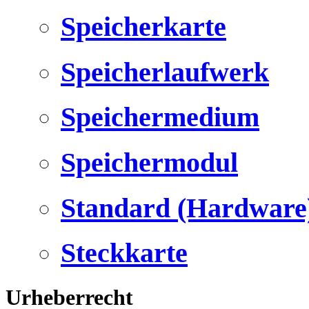
Speicherkarte
Speicherlaufwerk
Speichermedium
Speichermodul
Standard (Hardware
Steckkarte
Urheberrecht