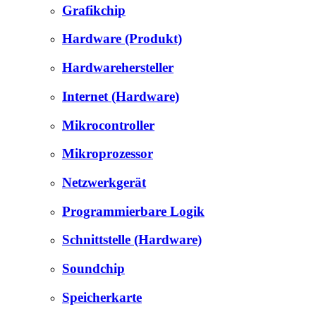
Grafikchip
Hardware (Produkt)
Hardwarehersteller
Internet (Hardware)
Mikrocontroller
Mikroprozessor
Netzwerkgerät
Programmierbare Logik
Schnittstelle (Hardware)
Soundchip
Speicherkarte