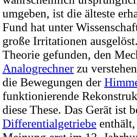
umgeben, ist die älteste er
Fund hat unter Wissenschaf
große Irritationen ausgelös
Theorie gefunden, den Mech
Analogrechner
zu verstehen
die Bewegungen der
Himme
funktionierende Rekonstruk
diese These. Das Gerät ist b
Differentialgetriebe
enthält