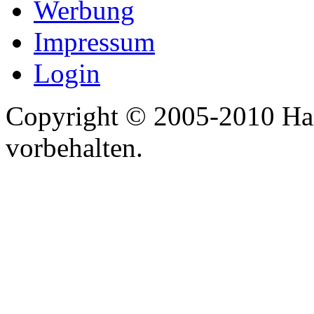
Werbung
Impressum
Login
Copyright © 2005-2010 Har
vorbehalten.