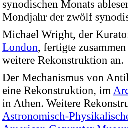
synodischen Monats ablesen
Mondjahr der zwölf synodi
Michael Wright, der Kurato
London
, fertigte zusammen
weitere Rekonstruktion an.
Der Mechanismus von Antiky
eine Rekonstruktion, im
Ar
in Athen. Weitere Rekonstr
Astronomisch-Physikalisch