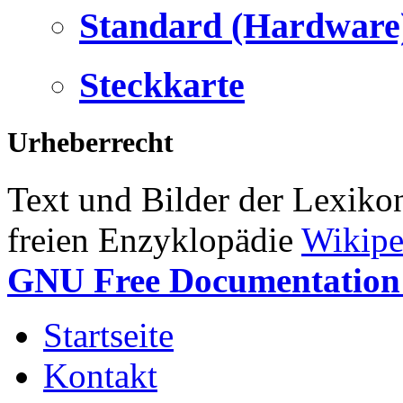
Standard (Hardware
Steckkarte
Urheberrecht
Text und Bilder der Lexiko
freien Enzyklopädie
Wikipe
GNU Free Documentation 
Startseite
Kontakt