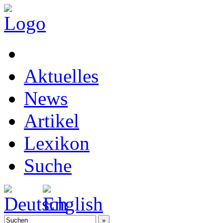
Aktuelles
News
Artikel
Lexikon
Suche