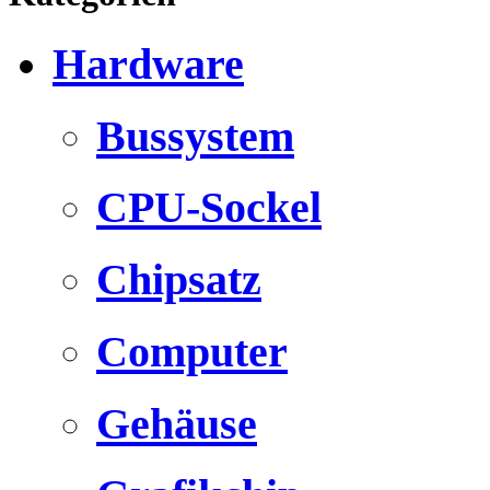
Hardware
Bussystem
CPU-Sockel
Chipsatz
Computer
Gehäuse