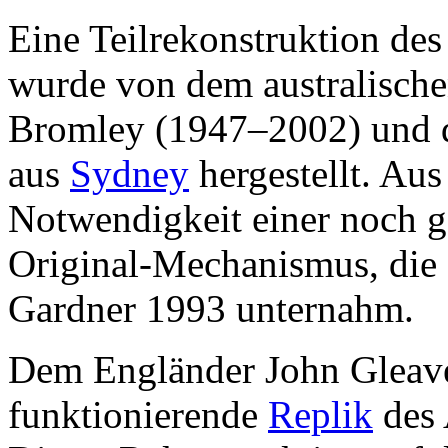
Eine Teilrekonstruktion de
wurde von dem australische
Bromley (1947–2002) und 
aus
Sydney
hergestellt. Aus
Notwendigkeit einer noch 
Original-Mechanismus, die
Gardner 1993 unternahm.
Dem Engländer John Gleave
funktionierende
Replik
des 