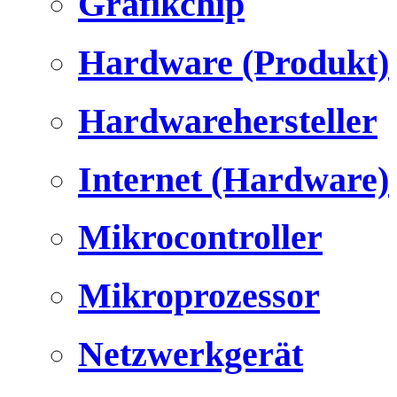
Grafikchip
Hardware (Produkt)
Hardwarehersteller
Internet (Hardware)
Mikrocontroller
Mikroprozessor
Netzwerkgerät