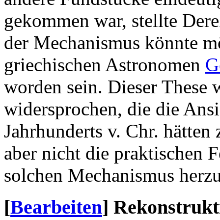
gekommen war, stellte Derek
der Mechanismus könnte m
griechischen Astronomen
G
worden sein. Dieser These 
widersprochen, die die Ansi
Jahrhunderts v. Chr. hätten
aber nicht die praktischen 
solchen Mechanismus herzus
[
Bearbeiten
]
Rekonstrukt