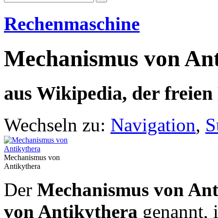
Rechenmaschine
Mechanismus von Ant
aus Wikipedia, der freie
Wechseln zu:
Navigation
,
S
Mechanismus von
Antikythera
Der
Mechanismus von Ant
von Antikythera
genannt, i