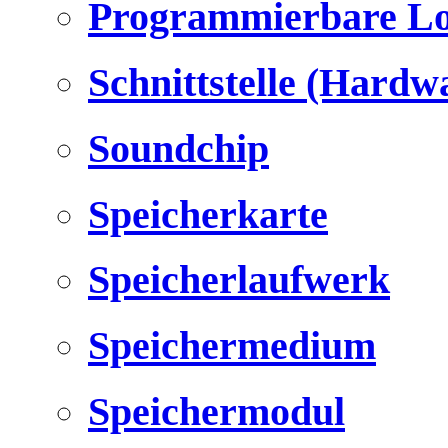
Programmierbare Lo
Schnittstelle (Hardw
Soundchip
Speicherkarte
Speicherlaufwerk
Speichermedium
Speichermodul