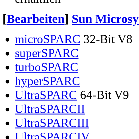
[
Bearbeiten
]
Sun Microsy
microSPARC
32-Bit V8
superSPARC
turboSPARC
hyperSPARC
UltraSPARC
64-Bit V9
UltraSPARCII
UltraSPARCIII
UltraSPARCIV