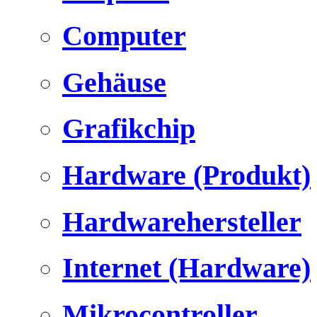
Computer
Gehäuse
Grafikchip
Hardware (Produkt)
Hardwarehersteller
Internet (Hardware)
Mikrocontroller