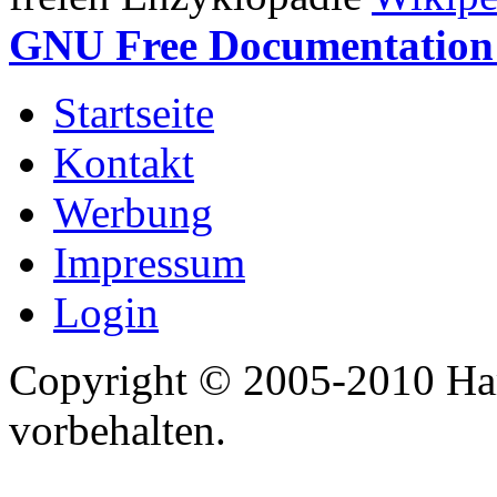
GNU Free Documentation 
Startseite
Kontakt
Werbung
Impressum
Login
Copyright © 2005-2010 Har
vorbehalten.