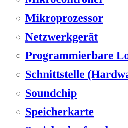
Mikroprozessor
Netzwerkgerät
Programmierbare Lo
Schnittstelle (Hardw
Soundchip
Speicherkarte