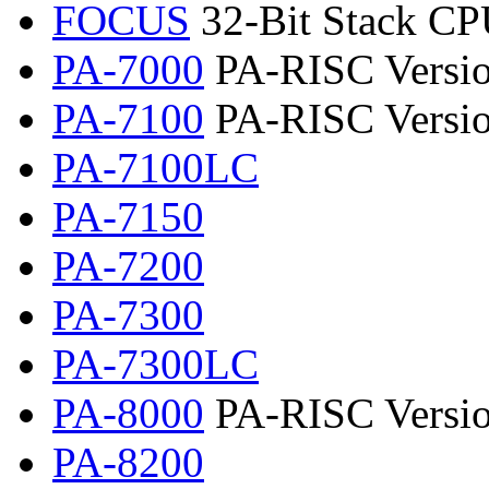
FOCUS
32-Bit Stack C
PA-7000
PA-RISC Versio
PA-7100
PA-RISC Version
PA-7100LC
PA-7150
PA-7200
PA-7300
PA-7300LC
PA-8000
PA-RISC Versio
PA-8200