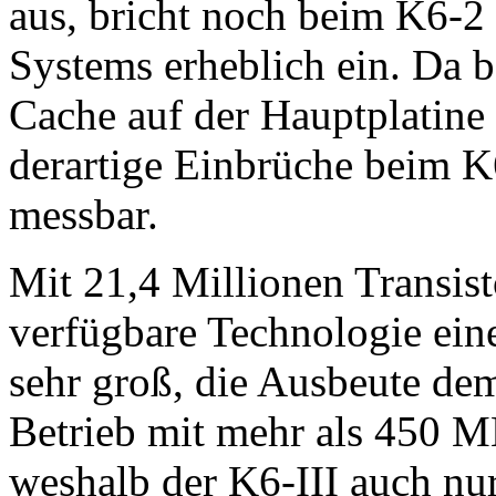
aus, bricht noch beim K6-2
Systems erheblich ein. Da b
Cache auf der Hauptplatine
derartige Einbrüche beim K6
messbar.
Mit 21,4 Millionen Transist
verfügbare Technologie ein
sehr groß, die Ausbeute de
Betrieb mit mehr als 450 MH
weshalb der K6-III auch nu