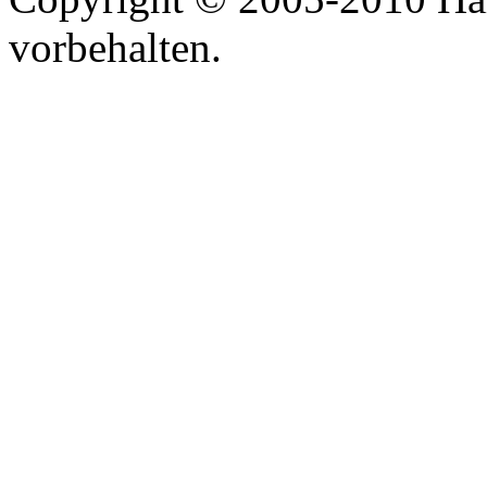
vorbehalten.