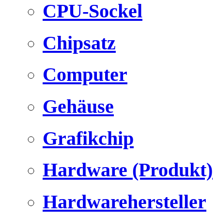
CPU-Sockel
Chipsatz
Computer
Gehäuse
Grafikchip
Hardware (Produkt)
Hardwarehersteller