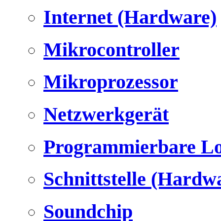
Internet (Hardware)
Mikrocontroller
Mikroprozessor
Netzwerkgerät
Programmierbare Lo
Schnittstelle (Hardw
Soundchip