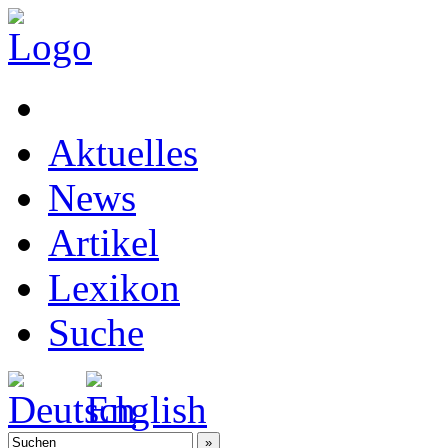
Aktuelles
News
Artikel
Lexikon
Suche