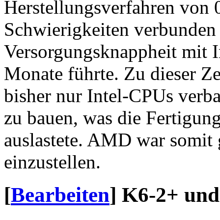
Herstellungsverfahren von 
Schwierigkeiten verbunden 
Versorgungsknappheit mit I
Monate führte. Zu dieser Ze
bisher nur Intel-CPUs verb
zu bauen, was die Fertigu
auslastete. AMD war somit 
einzustellen.
[
Bearbeiten
]
K6-2+ und