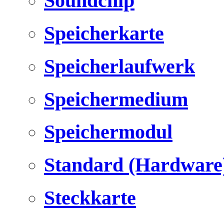
Soundchip
Speicherkarte
Speicherlaufwerk
Speichermedium
Speichermodul
Standard (Hardware
Steckkarte