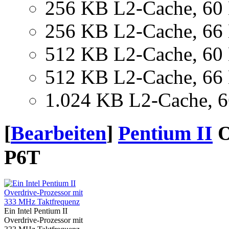
256 KB L2-Cache, 60
256 KB L2-Cache, 6
512 KB L2-Cache, 6
512 KB L2-Cache, 66
1.024 KB L2-Cache, 
[
Bearbeiten
]
Pentium II
O
P6T
Ein Intel Pentium II
Overdrive-Prozessor mit