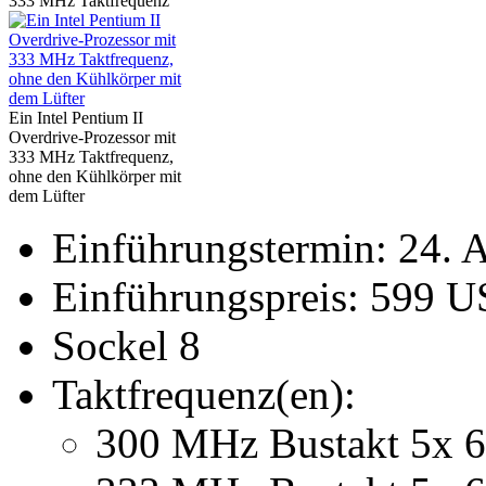
333 MHz Taktfrequenz
Ein Intel Pentium II
Overdrive-Prozessor mit
333 MHz Taktfrequenz,
ohne den Kühlkörper mit
dem Lüfter
Einführungstermin: 24. 
Einführungspreis: 599 U
Sockel 8
Taktfrequenz(en):
300 MHz Bustakt 5x 