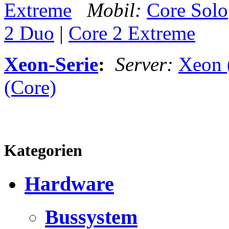
Extreme
Mobil:
Core Solo
2 Duo
|
Core 2 Extreme
Xeon-Serie
:
Server:
Xeon 
(Core)
Kategorien
Hardware
Bussystem