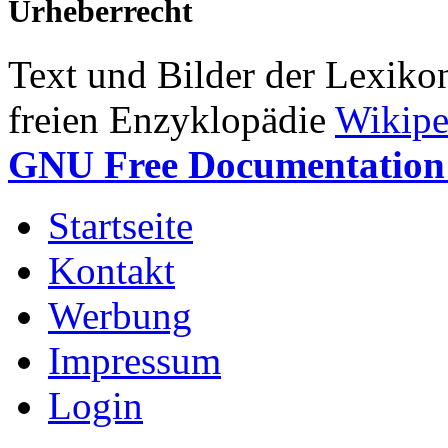
Urheberrecht
Text und Bilder der Lexiko
freien Enzyklopädie
Wikipe
GNU Free Documentation 
Startseite
Kontakt
Werbung
Impressum
Login