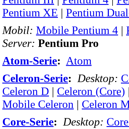
Pentium XE
|
Pentium Dual
Mobil:
Mobile Pentium 4
|
Server:
Pentium Pro
Atom-Serie
:
Atom
Celeron-Serie
:
Desktop:
C
Celeron D
|
Celeron (Core)
Mobile Celeron
|
Celeron 
Core-Serie
:
Desktop:
Core