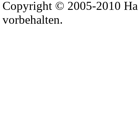
Copyright © 2005-2010 Har
vorbehalten.