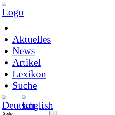
Aktuelles
News
Artikel
Lexikon
Suche