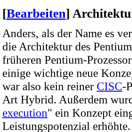
[
Bearbeiten
]
Architektu
Anders, als der Name es ver
die Architektur des Pentium
früheren Pentium-Prozessor
einige wichtige neue Konze
war also kein reiner
CISC
-P
Art Hybrid. Außerdem wurd
execution
" ein Konzept ein
Leistungspotenzial erhöhte