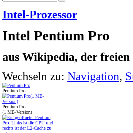
Intel-Prozessor
Intel Pentium Pro
aus Wikipedia, der freie
Wechseln zu:
Navigation
,
S
Pentium Pro
Pentium Pro
(1 MB-Version)