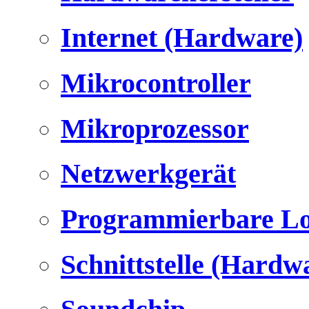
Internet (Hardware)
Mikrocontroller
Mikroprozessor
Netzwerkgerät
Programmierbare Lo
Schnittstelle (Hardw