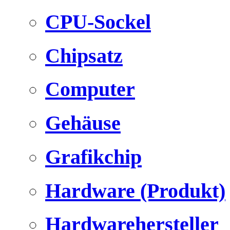
CPU-Sockel
Chipsatz
Computer
Gehäuse
Grafikchip
Hardware (Produkt)
Hardwarehersteller